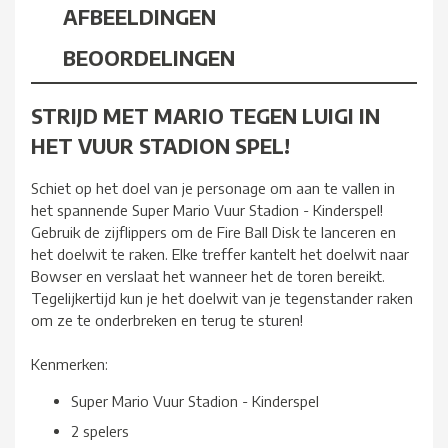
AFBEELDINGEN
BEOORDELINGEN
STRIJD MET MARIO TEGEN LUIGI IN
HET VUUR STADION SPEL!
Schiet op het doel van je personage om aan te vallen in
het spannende Super Mario Vuur Stadion - Kinderspel!
Gebruik de zijflippers om de Fire Ball Disk te lanceren en
het doelwit te raken. Elke treffer kantelt het doelwit naar
Bowser en verslaat het wanneer het de toren bereikt.
Tegelijkertijd kun je het doelwit van je tegenstander raken
om ze te onderbreken en terug te sturen!
Kenmerken:
Super Mario Vuur Stadion - Kinderspel
2 spelers