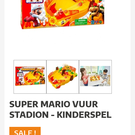
SUPER MARIO VUUR
STADION - KINDERSPEL
SALE !