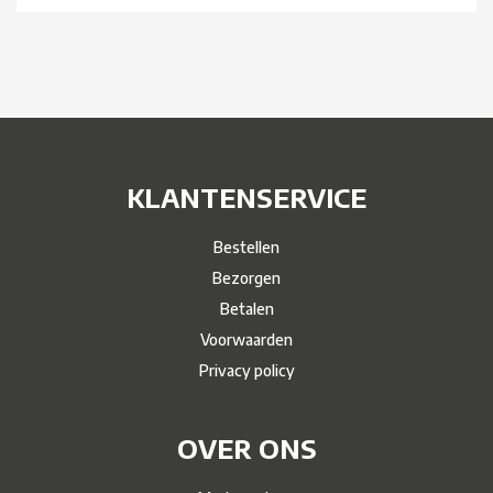
KLANTENSERVICE
Bestellen
Bezorgen
Betalen
Voorwaarden
Privacy policy
OVER ONS