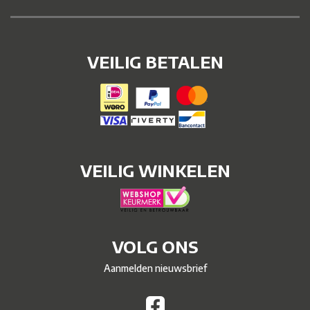
VEILIG BETALEN
VEILIG WINKELEN
VOLG ONS
Aanmelden nieuwsbrief