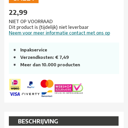
22,99
NIET OP VOORRAAD
Dit product is (tijdelijk) niet leverbaar
Neem voor meer informatie contact met ons op
Inpakservice
Verzendkosten: € 7,49
Meer dan 10.000 producten
BESCHRIJVING