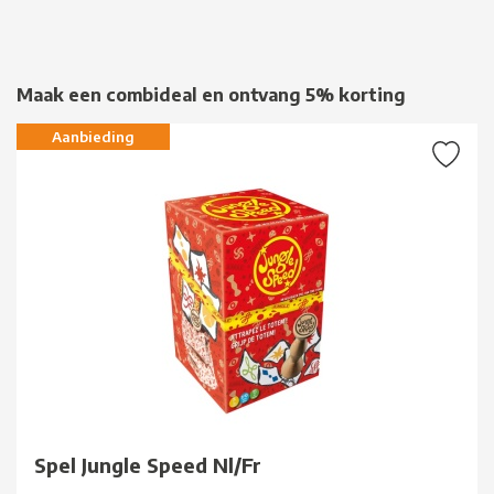
Maak een combideal en ontvang 5% korting
Aanbieding
Spel Jungle Speed Nl/Fr