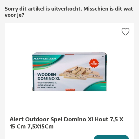
Sorry dit artikel is uitverkocht. Misschien is dit wat
voor je?
Alert Outdoor Spel Domino Xl Hout 7,5 X
15 Cm 7,5X15Cm