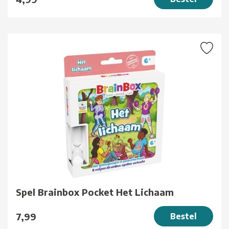
Spel Brainbox Pocket Het Lichaam
7,99
Bestel