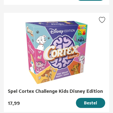
Spel Cortex Challenge Kids Disney Edition
17,99
Bestel