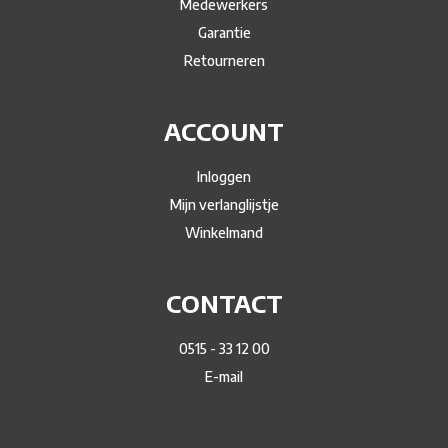
Medewerkers
Garantie
Retourneren
ACCOUNT
Inloggen
Mijn verlanglijstje
Winkelmand
CONTACT
0515 - 33 12 00
E-mail