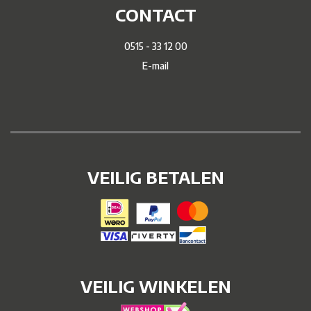
CONTACT
0515 - 33 12 00
E-mail
VEILIG BETALEN
VEILIG WINKELEN