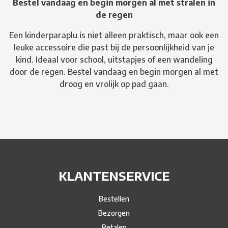
Bestel vandaag en begin morgen al met stralen in
de regen
Een kinderparaplu is niet alleen praktisch, maar ook een
leuke accessoire die past bij de persoonlijkheid van je
kind. Ideaal voor school, uitstapjes of een wandeling
door de regen. Bestel vandaag en begin morgen al met
droog en vrolijk op pad gaan.
KLANTENSERVICE
Bestellen
Bezorgen
Betalen