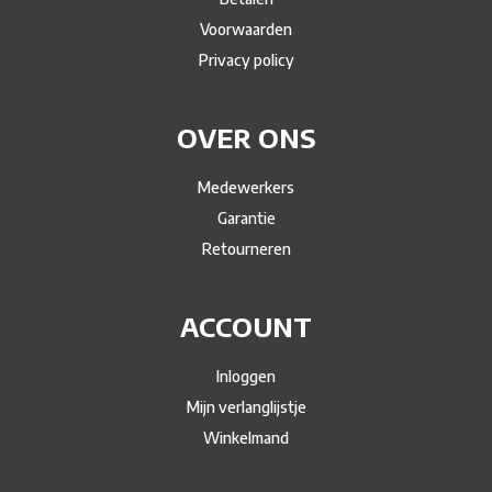
Voorwaarden
Privacy policy
OVER ONS
Medewerkers
Garantie
Retourneren
ACCOUNT
Inloggen
Mijn verlanglijstje
Winkelmand