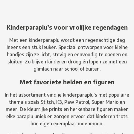
Kinderparaplu’s voor vrolijke regendagen
Met een kinderparaplu wordt een regenachtige dag
ineens een stuk leuker. Speciaal ontworpen voor kleine
handjes zijn ze licht, stevig en eenvoudig te openen en
sluiten. Zo blijven kinderen droog én lopen ze met een
glimlach naar school of buiten.
Met favoriete helden en figuren
In het assortiment vind je kinderparaplu’s met populaire
thema’s zoals Stitch, K3, Paw Patrol, Super Mario en
meer. De kleurrijke prints en herkenbare figuren maken
elke paraplu uniek en zorgen ervoor dat kinderen trots
hun eigen exemplaar meenemen.