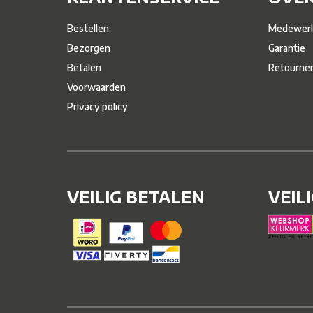
Bestellen
Medewerk
Bezorgen
Garantie
Betalen
Retourne
Voorwaarden
Privacy policy
VEILIG BETALEN
VEIL