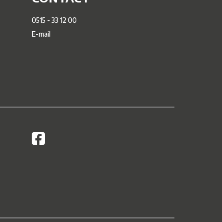
0515 - 33 12 00
E-mail