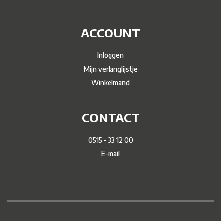
ACCOUNT
Inloggen
Mijn verlanglijstje
Winkelmand
CONTACT
0515 - 33 12 00
E-mail