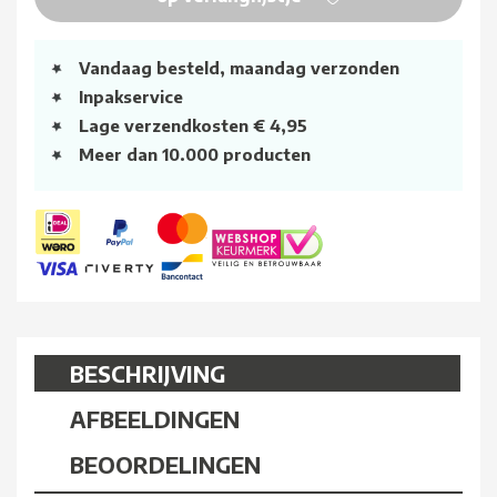
Vandaag besteld, maandag verzonden
Inpakservice
Lage verzendkosten € 4,95
Meer dan 10.000 producten
BESCHRIJVING
AFBEELDINGEN
BEOORDELINGEN