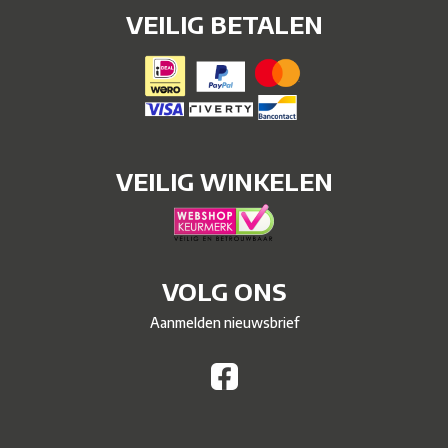
VEILIG BETALEN
VEILIG WINKELEN
VOLG ONS
Aanmelden nieuwsbrief