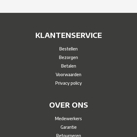
KLANTENSERVICE
Bestellen
Bezorgen
Betalen
Voorwaarden
Privacy policy
OVER ONS
Medewerkers
Garantie
Retourneren