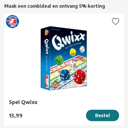
Maak een combideal en ontvang 5% korting
Spel Qwixx
13,99
Bestel