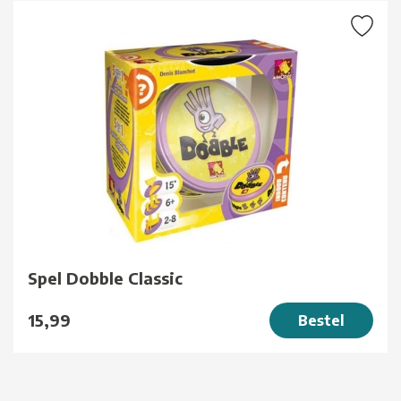
Spel Dobble Classic
15,99
Bestel