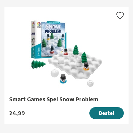
Smart Games Spel Snow Problem
24,99
Bestel