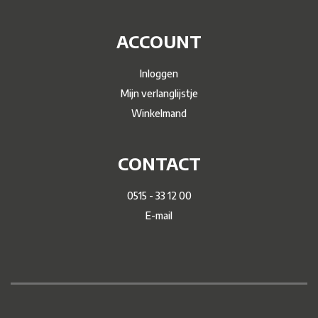
ACCOUNT
Inloggen
Mijn verlanglijstje
Winkelmand
CONTACT
0515 - 33 12 00
E-mail