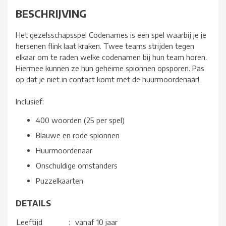
BESCHRIJVING
Het gezelsschapsspel Codenames is een spel waarbij je je
hersenen flink laat kraken. Twee teams strijden tegen
elkaar om te raden welke codenamen bij hun team horen.
Hiermee kunnen ze hun geheime spionnen opsporen. Pas
op dat je niet in contact komt met de huurmoordenaar!
Inclusief:
400 woorden (25 per spel)
Blauwe en rode spionnen
Huurmoordenaar
Onschuldige omstanders
Puzzelkaarten
DETAILS
Leeftijd
:
vanaf 10 jaar