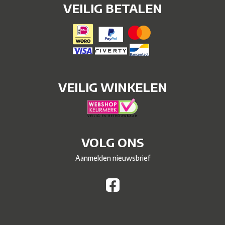
VEILIG BETALEN
VEILIG WINKELEN
VOLG ONS
Aanmelden nieuwsbrief