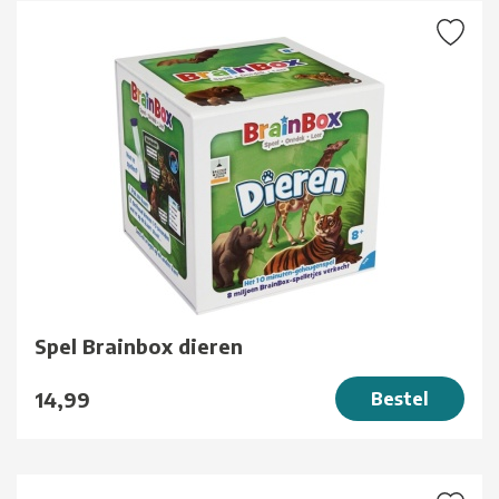
Spel Brainbox dieren
14,99
Bestel