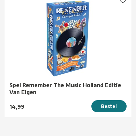
Spel Remember The Music Holland Editie
Van Eigen
14,99
Bestel