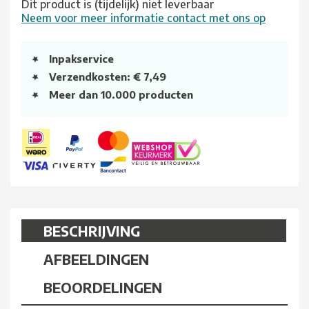
Dit product is (tijdelijk) niet leverbaar
Neem voor meer informatie contact met ons op
Inpakservice
Verzendkosten: € 7,49
Meer dan 10.000 producten
BESCHRIJVING
AFBEELDINGEN
BEOORDELINGEN