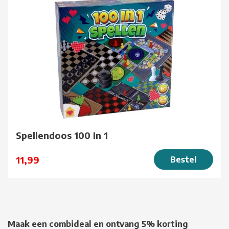
Spellendoos 100 In 1
11,99
Bestel
Maak een combideal en ontvang 5% korting