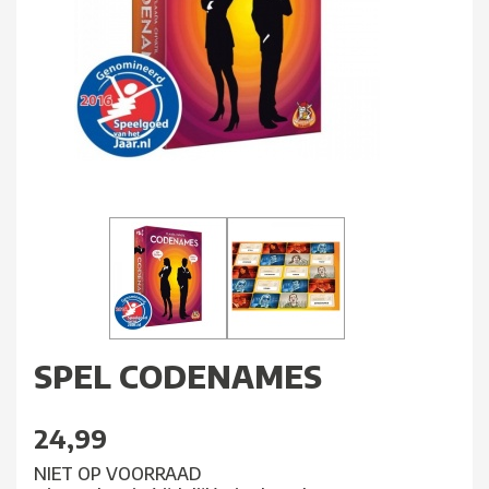
SPEL CODENAMES
24,99
NIET OP VOORRAAD