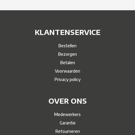
KLANTENSERVICE
Bestellen
Bezorgen
Betalen
Voorwaarden
Privacy policy
OVER ONS
Medewerkers
Garantie
Retourneren