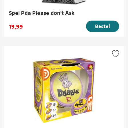
Spel Pda Please don't Ask
19,99
Bestel