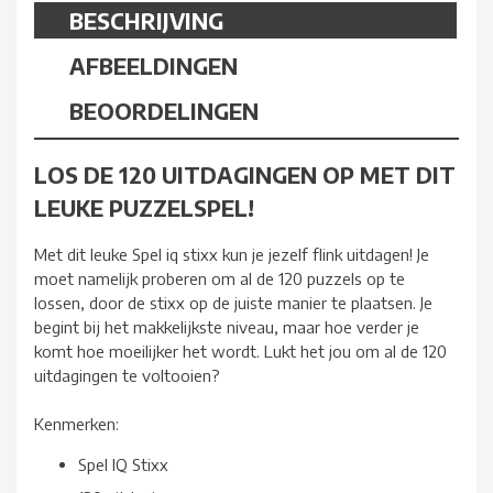
BESCHRIJVING
AFBEELDINGEN
BEOORDELINGEN
LOS DE 120 UITDAGINGEN OP MET DIT
LEUKE PUZZELSPEL!
Met dit leuke Spel iq stixx kun je jezelf flink uitdagen! Je
moet namelijk proberen om al de 120 puzzels op te
lossen, door de stixx op de juiste manier te plaatsen. Je
begint bij het makkelijkste niveau, maar hoe verder je
komt hoe moeilijker het wordt. Lukt het jou om al de 120
uitdagingen te voltooien?
Kenmerken:
Spel IQ Stixx