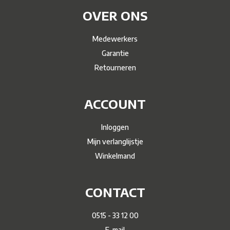
OVER ONS
Medewerkers
Garantie
Retourneren
ACCOUNT
Inloggen
Mijn verlanglijstje
Winkelmand
CONTACT
0515 - 33 12 00
E-mail