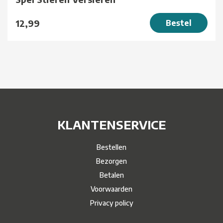
12,99
Bestel
KLANTENSERVICE
Bestellen
Bezorgen
Betalen
Voorwaarden
Privacy policy