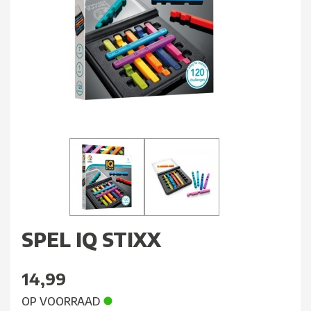
SPEL IQ STIXX
14,99
OP VOORRAAD