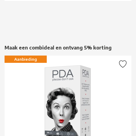
Maak een combideal en ontvang 5% korting
Aanbieding