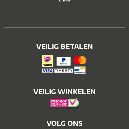
VEILIG BETALEN
VEILIG WINKELEN
VOLG ONS