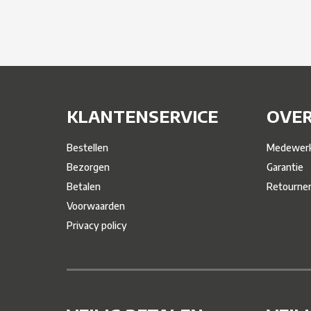
KLANTENSERVICE
OVER
Bestellen
Medewerk
Bezorgen
Garantie
Betalen
Retourne
Voorwaarden
Privacy policy