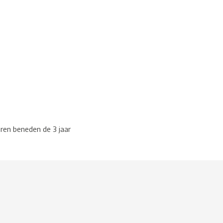
eren beneden de 3 jaar