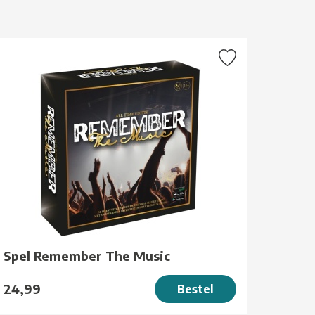
Spel Remember The Music
24,99
Bestel