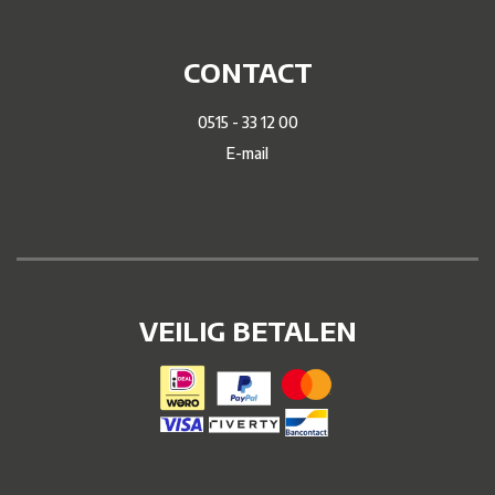
CONTACT
0515 - 33 12 00
E-mail
VEILIG BETALEN