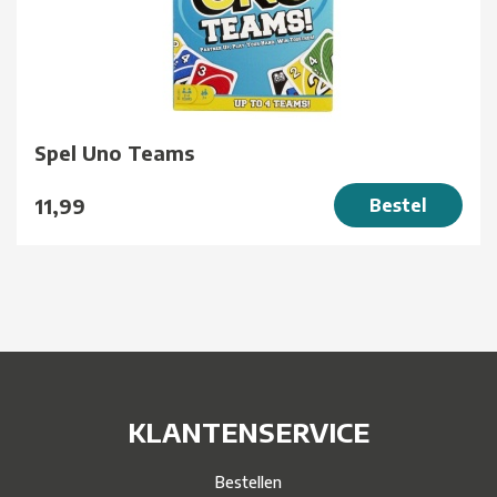
Spel Uno Teams
11,99
Bestel
KLANTENSERVICE
Bestellen