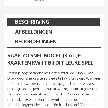
BESCHRIJVING
AFBEELDINGEN
BEOORDELINGEN
RAAK ZO SNEL MOGELIJK AL JE
KAARTEN KWIJT BIJ DIT LEUKE SPEL
Versla je tegenstander met het Mattel Spel Uno Quick
Draw door al je kaarten als eerste kwijt te raken. Wanneer
de Uno showdown unit een lichtje geeft, moet er zo snel
mogelijk op het pedaal gedrukt worden. Lukt dit jou? Dan
vliegt de kaart naar de andere speler. Probeer zo snel
mogelijk al je eigen kaarten kwijt te raken door deze op de
stapel te leggen. Heb je nog één kaart oveer? Vergeet dan