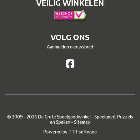
VEILIG WINKELEN
VOLG ONS
Aanmelden nieuwsbrief
© 2009 - 2026 De Grote Speelgoedwinkel – Speelgoed, Puzzels
en Spellen –
Sitemap
Powered by
TTT software