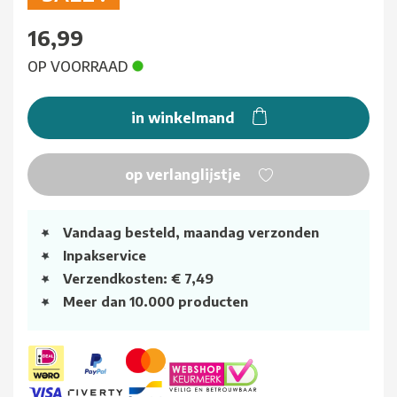
16,99
OP VOORRAAD
in winkelmand
op verlanglijstje
Vandaag besteld, maandag verzonden
Inpakservice
Verzendkosten: € 7,49
Meer dan 10.000 producten