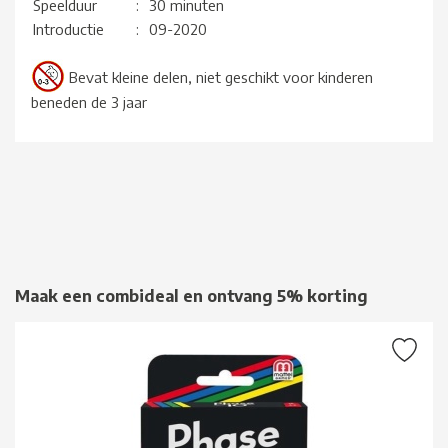
Speelduur
:
30 minuten
Introductie
:
09-2020
Bevat kleine delen, niet geschikt voor kinderen
beneden de 3 jaar
Maak een combideal en ontvang 5% korting