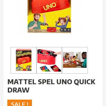
MATTEL SPEL UNO QUICK
DRAW
SALE !