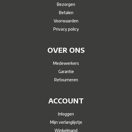
Bezorgen
Betalen
Voorwaarden
Privacy policy
OVER ONS
Medewerkers
Garantie
Retourneren
ACCOUNT
Inloggen
Mijn verlanglijstje
Winkelmand