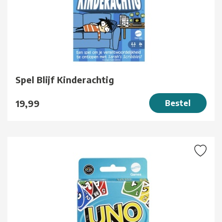
Spel Blijf Kinderachtig
19,99
Bestel