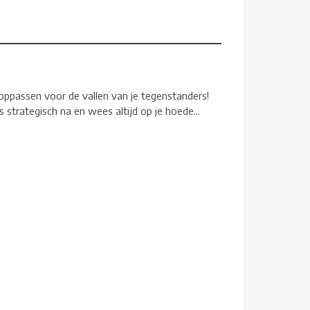
oppassen voor de vallen van je tegenstanders!
 strategisch na en wees altijd op je hoede...