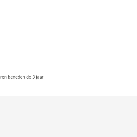
eren beneden de 3 jaar