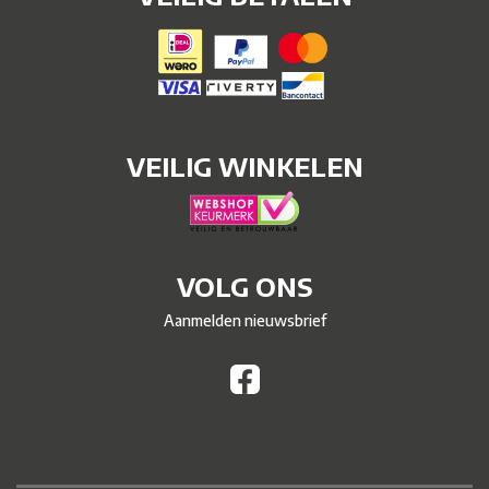
VEILIG WINKELEN
VOLG ONS
Aanmelden nieuwsbrief