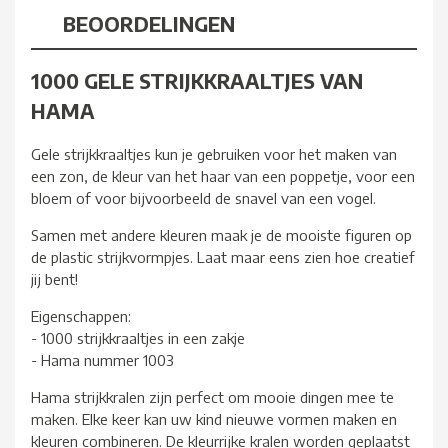
BEOORDELINGEN
1000 GELE STRIJKKRAALTJES VAN
HAMA
Gele strijkkraaltjes kun je gebruiken voor het maken van
een zon, de kleur van het haar van een poppetje, voor een
bloem of voor bijvoorbeeld de snavel van een vogel.
Samen met andere kleuren maak je de mooiste figuren op
de plastic strijkvormpjes. Laat maar eens zien hoe creatief
jij bent!
Eigenschappen:
- 1000 strijkkraaltjes in een zakje
- Hama nummer 1003
Hama strijkkralen zijn perfect om mooie dingen mee te
maken. Elke keer kan uw kind nieuwe vormen maken en
kleuren combineren. De kleurrijke kralen worden geplaatst