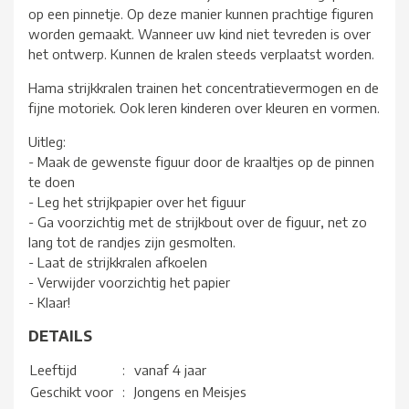
op een pinnetje. Op deze manier kunnen prachtige figuren
worden gemaakt. Wanneer uw kind niet tevreden is over
het ontwerp. Kunnen de kralen steeds verplaatst worden.
Hama strijkkralen trainen het concentratievermogen en de
fijne motoriek. Ook leren kinderen over kleuren en vormen.
Uitleg:
- Maak de gewenste figuur door de kraaltjes op de pinnen
te doen
- Leg het strijkpapier over het figuur
- Ga voorzichtig met de strijkbout over de figuur, net zo
lang tot de randjes zijn gesmolten.
- Laat de strijkkralen afkoelen
- Verwijder voorzichtig het papier
- Klaar!
DETAILS
Leeftijd
:
vanaf 4 jaar
Geschikt voor
:
Jongens en Meisjes