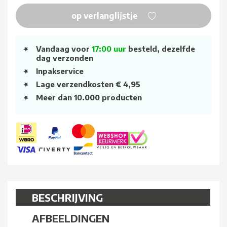
op verlanglijstje
Vandaag voor
17:00 uur
besteld, dezelfde
dag verzonden
Inpakservice
Lage verzendkosten € 4,95
Meer dan 10.000 producten
BESCHRIJVING
AFBEELDINGEN