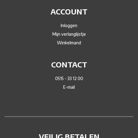
ACCOUNT
Inloggen
Mijn verlanglijstje
Winkelmand
CONTACT
0515 - 33 12 00
E-mail
VEILIG BETALEN