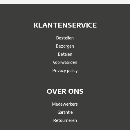
KLANTENSERVICE
Bestellen
Bezorgen
Betalen
Voorwaarden
Privacy policy
OVER ONS
Medewerkers
Garantie
Retourneren