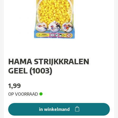
HAMA STRIJKKRALEN
GEEL (1003)
1,99
OP VOORRAAD
in winkelmand