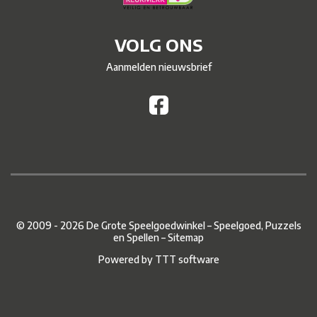
VOLG ONS
Aanmelden nieuwsbrief
© 2009 - 2026 De Grote Speelgoedwinkel – Speelgoed, Puzzels
en Spellen –
Sitemap
Powered by
TTT software