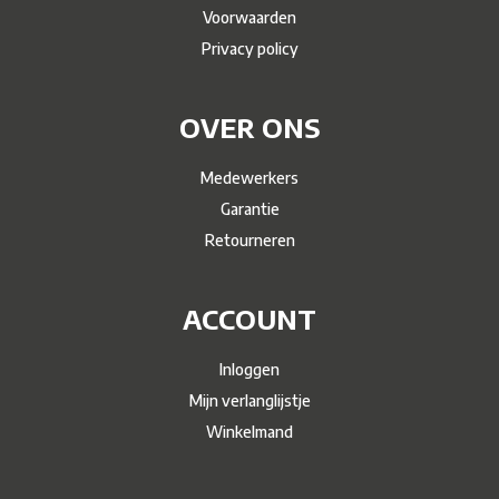
Voorwaarden
Privacy policy
OVER ONS
Medewerkers
Garantie
Retourneren
ACCOUNT
Inloggen
Mijn verlanglijstje
Winkelmand