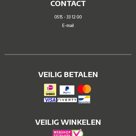
CONTACT
0515 - 33 12 00
E-mail
VEILIG BETALEN
VEILIG WINKELEN