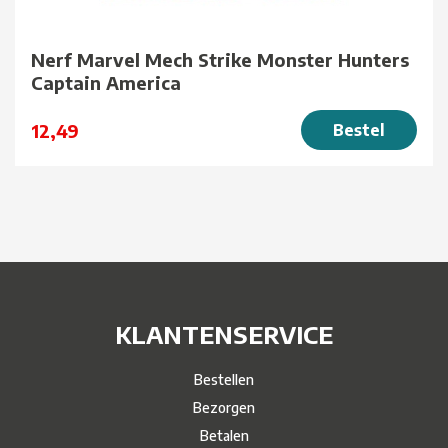
Nerf Marvel Mech Strike Monster Hunters
Captain America
12,49
Bestel
KLANTENSERVICE
Bestellen
Bezorgen
Betalen