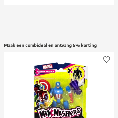
Maak een combideal en ontvang 5% korting