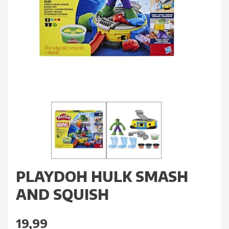
PLAYDOH HULK SMASH
AND SQUISH
19,99