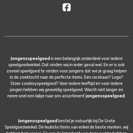
Jongensspeelgoed
is een belangrijk onderdeel voor iedere
speelgoedwinkel. Dat vinden wij in ieder geval wel. En er is ook
zoveel speelgoed te vinden voor jongens dat we je graag helpen
in de zoektocht naar de perfecte items. Een racebaan? Lego?
Stoer cowboyspeelgoed? Voor iedere leeftijd en voor iedere
jongen hebben wij geweldig speelgoed. Wacht niet langer en
neem snel een kijkje naar ons assortiment
jongensspeelgoed
.
Jongensspeelgoed online
Jongensspeelgoed
bestel je natuurlijk bij De Grote
Speelgoedwinkel. De leukste items van enkel de beste merken, wij