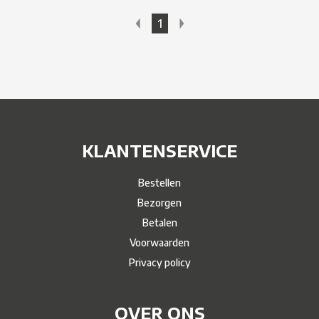
1
KLANTENSERVICE
Bestellen
Bezorgen
Betalen
Voorwaarden
Privacy policy
OVER ONS