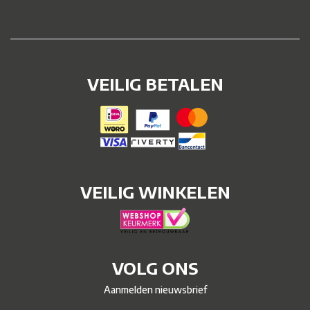
VEILIG BETALEN
VEILIG WINKELEN
VOLG ONS
Aanmelden nieuwsbrief