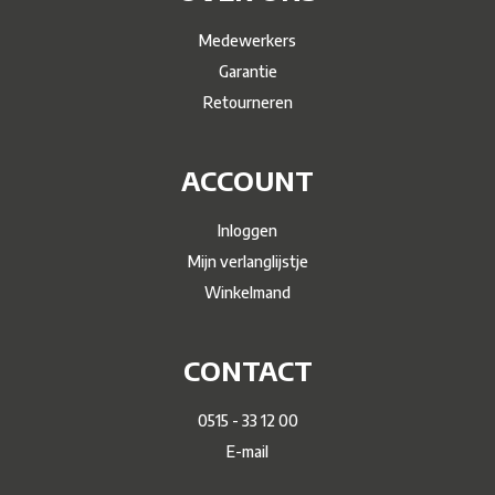
Medewerkers
Garantie
Retourneren
ACCOUNT
Inloggen
Mijn verlanglijstje
Winkelmand
CONTACT
0515 - 33 12 00
E-mail