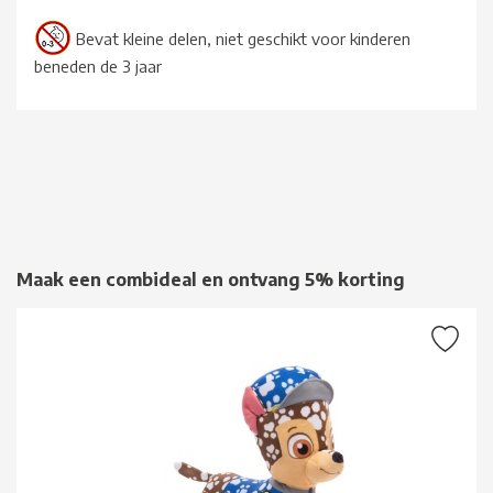
Bevat kleine delen, niet geschikt voor kinderen
beneden de 3 jaar
Maak een combideal en ontvang 5% korting