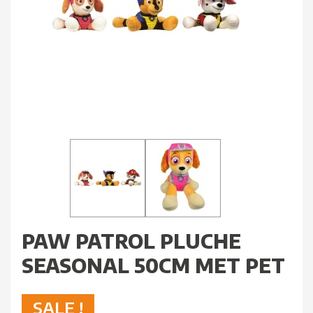
PAW PATROL PLUCHE
SEASONAL 50CM MET PET
SALE !