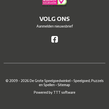
VOLG ONS
Aanmelden nieuwsbrief
© 2009 - 2026 De Grote Speelgoedwinkel – Speelgoed, Puzzels
en Spellen –
Sitemap
Powered by
TTT software