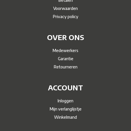
Betalen
Voorwaarden
Privacy policy
OVER ONS
Medewerkers
Garantie
Retourneren
ACCOUNT
Inloggen
Mijn verlanglijstje
Winkelmand