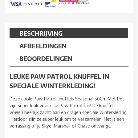
BESCHRIJVING
AFBEELDINGEN
BEOORDELINGEN
LEUKE PAW PATROL KNUFFEL IN
SPECIALE WINTERKLEDING!
Deze coole Paw Patrol knuffels Seasonal 50Cm Met Pet
zijn super leuk voor elke Paw Patrol fan! De knuffels
voelen heerlijk zacht aan en dragen speciale winterkleding.
Hierdoor zijn ze super leuk om te verzamelen. Het is een
verrassing of je Skye, Marshall of Chase ontvangt.