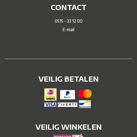
CONTACT
0515 - 33 12 00
E-mail
VEILIG BETALEN
VEILIG WINKELEN