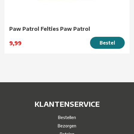
Paw Patrol Felties Paw Patrol
9,99
Bestel
KLANTENSERVICE
Bestellen
Bezorgen