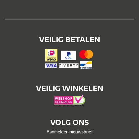
VEILIG BETALEN
VEILIG WINKELEN
VOLG ONS
Aanmelden nieuwsbrief