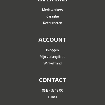
Medewerkers
Garantie
Retourneren
ACCOUNT
Inloggen
Mijn verlanglijstje
Winkelmand
CONTACT
0515 - 33 12 00
E-mail