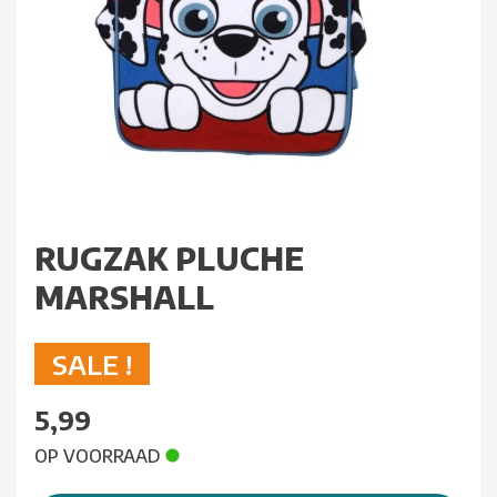
RUGZAK PLUCHE
MARSHALL
SALE !
5,99
OP VOORRAAD