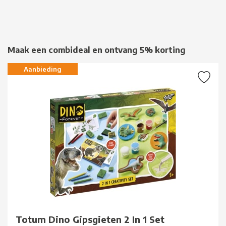
Maak een combideal en ontvang 5% korting
Aanbieding
Totum Dino Gipsgieten 2 In 1 Set