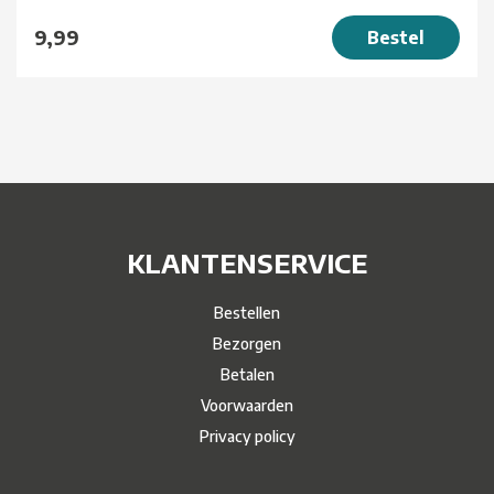
9,99
Bestel
KLANTENSERVICE
Bestellen
Bezorgen
Betalen
Voorwaarden
Privacy policy