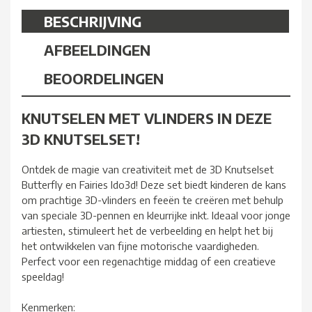
BESCHRIJVING
AFBEELDINGEN
BEOORDELINGEN
KNUTSELEN MET VLINDERS IN DEZE
3D KNUTSELSET!
Ontdek de magie van creativiteit met de 3D Knutselset
Butterfly en Fairies Ido3d! Deze set biedt kinderen de kans
om prachtige 3D-vlinders en feeën te creëren met behulp
van speciale 3D-pennen en kleurrijke inkt. Ideaal voor jonge
artiesten, stimuleert het de verbeelding en helpt het bij
het ontwikkelen van fijne motorische vaardigheden.
Perfect voor een regenachtige middag of een creatieve
speeldag!
Kenmerken: