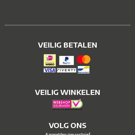
VEILIG BETALEN
VEILIG WINKELEN
VOLG ONS
Aanmelden nieuwsbrief