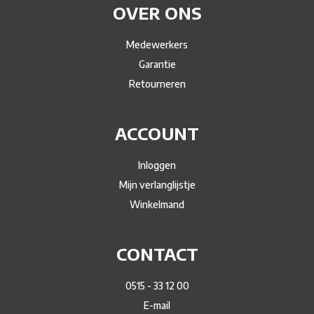
OVER ONS
Medewerkers
Garantie
Retourneren
ACCOUNT
Inloggen
Mijn verlanglijstje
Winkelmand
CONTACT
0515 - 33 12 00
E-mail