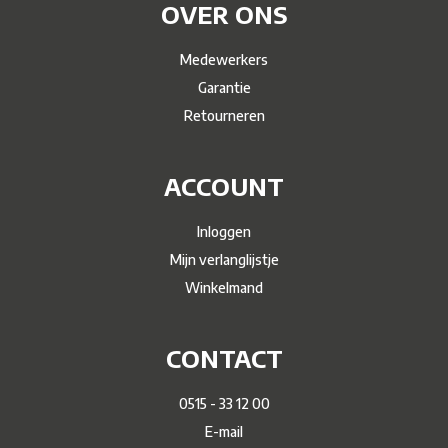
OVER ONS
Medewerkers
Garantie
Retourneren
ACCOUNT
Inloggen
Mijn verlanglijstje
Winkelmand
CONTACT
0515 - 33 12 00
E-mail