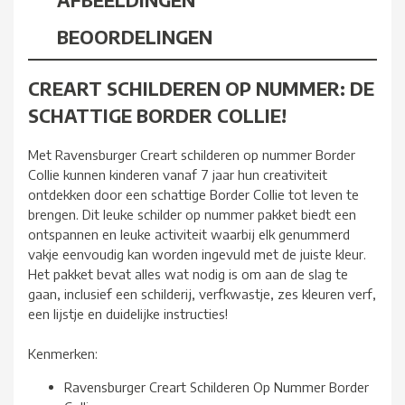
BEOORDELINGEN
CREART SCHILDEREN OP NUMMER: DE
SCHATTIGE BORDER COLLIE!
Met Ravensburger Creart schilderen op nummer Border
Collie kunnen kinderen vanaf 7 jaar hun creativiteit
ontdekken door een schattige Border Collie tot leven te
brengen. Dit leuke schilder op nummer pakket biedt een
ontspannen en leuke activiteit waarbij elk genummerd
vakje eenvoudig kan worden ingevuld met de juiste kleur.
Het pakket bevat alles wat nodig is om aan de slag te
gaan, inclusief een schilderij, verfkwastje, zes kleuren verf,
een lijstje en duidelijke instructies!
Kenmerken:
Ravensburger Creart Schilderen Op Nummer Border