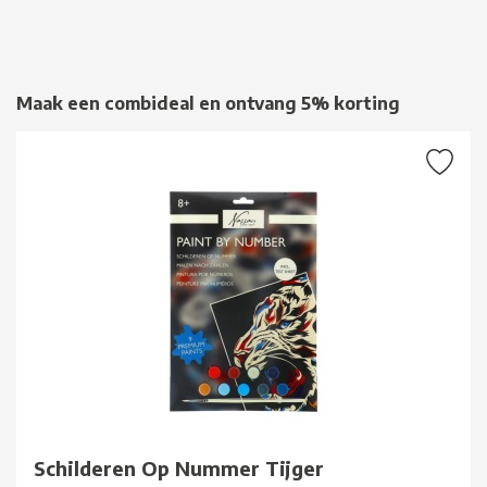
Maak een combideal en ontvang 5% korting
Schilderen Op Nummer Tijger