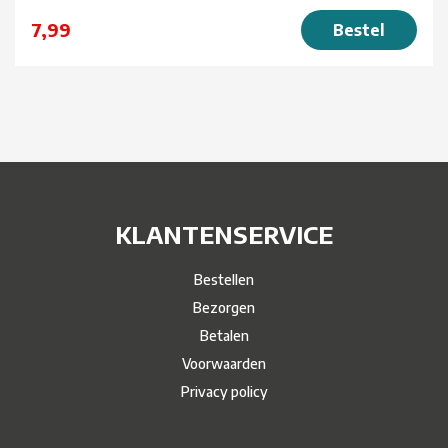
7,99
Bestel
KLANTENSERVICE
Bestellen
Bezorgen
Betalen
Voorwaarden
Privacy policy