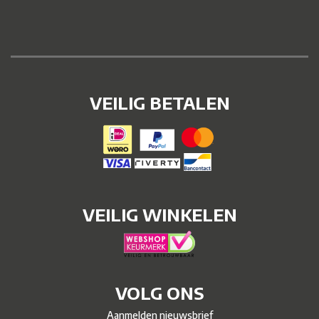
VEILIG BETALEN
VEILIG WINKELEN
VOLG ONS
Aanmelden nieuwsbrief