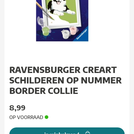
RAVENSBURGER CREART
SCHILDEREN OP NUMMER
BORDER COLLIE
8,99
OP VOORRAAD