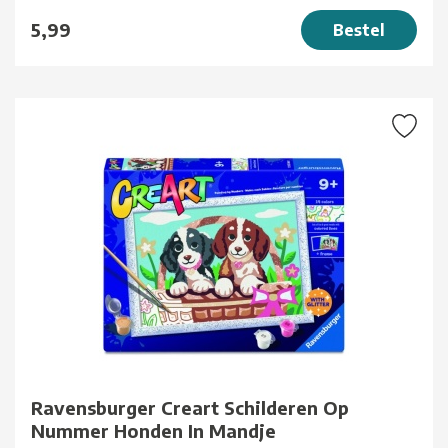
5,99
Bestel
Ravensburger Creart Schilderen Op
Nummer Honden In Mandje