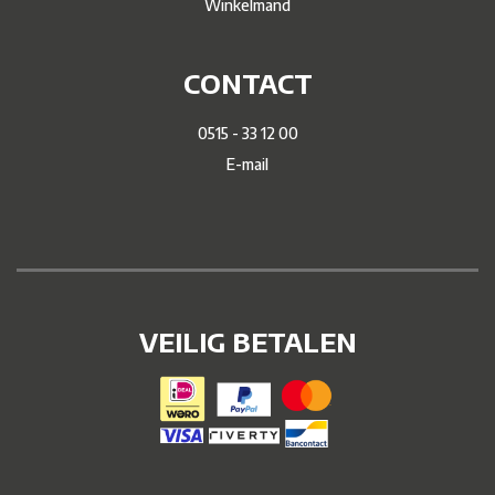
Winkelmand
CONTACT
0515 - 33 12 00
E-mail
VEILIG BETALEN