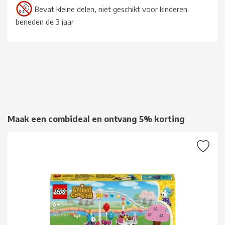
Bevat kleine delen, niet geschikt voor kinderen
beneden de 3 jaar
Maak een combideal en ontvang 5% korting