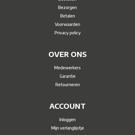
Bezorgen
Betalen
Voorwaarden
Privacy policy
OVER ONS
Medewerkers
Garantie
Retourneren
ACCOUNT
Inloggen
Mijn verlanglijstje