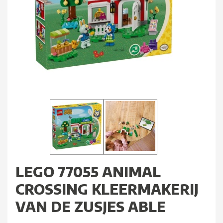
LEGO 77055 ANIMAL
CROSSING KLEERMAKERIJ
VAN DE ZUSJES ABLE