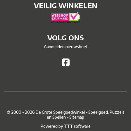
VEILIG WINKELEN
VOLG ONS
Aanmelden nieuwsbrief
© 2009 - 2026 De Grote Speelgoedwinkel – Speelgoed, Puzzels
en Spellen –
Sitemap
Powered by
TTT software