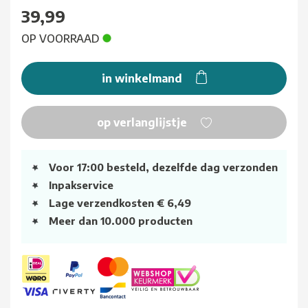
39,99
OP VOORRAAD
in winkelmand
op verlanglijstje
Voor 17:00 besteld, dezelfde dag verzonden
Inpakservice
Lage verzendkosten € 6,49
Meer dan 10.000 producten