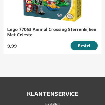
Lego 77053 Animal Crossing Sterrenkijken
Met Celeste
9,99
Bestel
KLANTENSERVICE
Bestellen