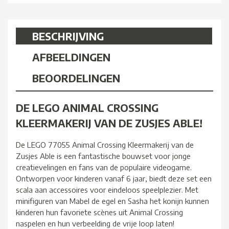
BESCHRIJVING
AFBEELDINGEN
BEOORDELINGEN
DE LEGO ANIMAL CROSSING
KLEERMAKERIJ VAN DE ZUSJES ABLE!
De LEGO 77055 Animal Crossing Kleermakerij van de
Zusjes Able is een fantastische bouwset voor jonge
creatievelingen en fans van de populaire videogame.
Ontworpen voor kinderen vanaf 6 jaar, biedt deze set een
scala aan accessoires voor eindeloos speelplezier. Met
minifiguren van Mabel de egel en Sasha het konijn kunnen
kinderen hun favoriete scènes uit Animal Crossing
naspelen en hun verbeelding de vrije loop laten!