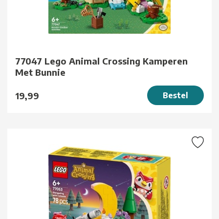
77047 Lego Animal Crossing Kamperen
Met Bunnie
19,99
Bestel