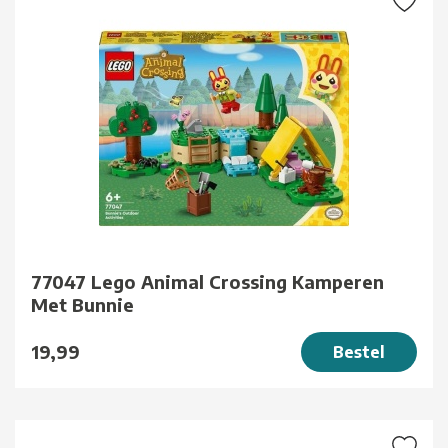
77047 Lego Animal Crossing Kamperen
Met Bunnie
19,99
Bestel