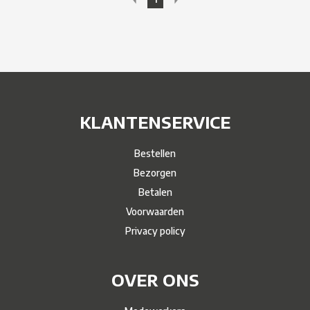
KLANTENSERVICE
Bestellen
Bezorgen
Betalen
Voorwaarden
Privacy policy
OVER ONS