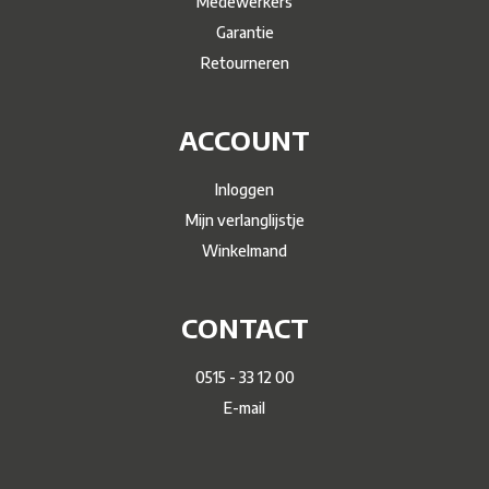
Medewerkers
Garantie
Retourneren
ACCOUNT
Inloggen
Mijn verlanglijstje
Winkelmand
CONTACT
0515 - 33 12 00
E-mail