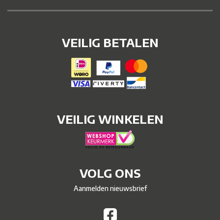
VEILIG BETALEN
VEILIG WINKELEN
VOLG ONS
Aanmelden nieuwsbrief