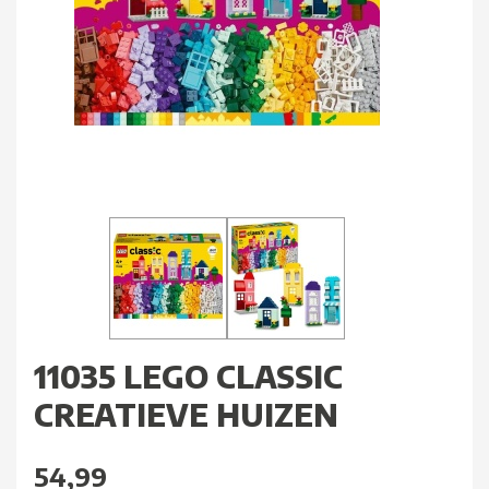
11035 LEGO CLASSIC
CREATIEVE HUIZEN
54,99