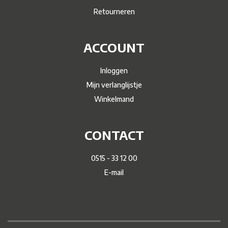
Retourneren
ACCOUNT
Inloggen
Mijn verlanglijstje
Winkelmand
CONTACT
0515 - 33 12 00
E-mail