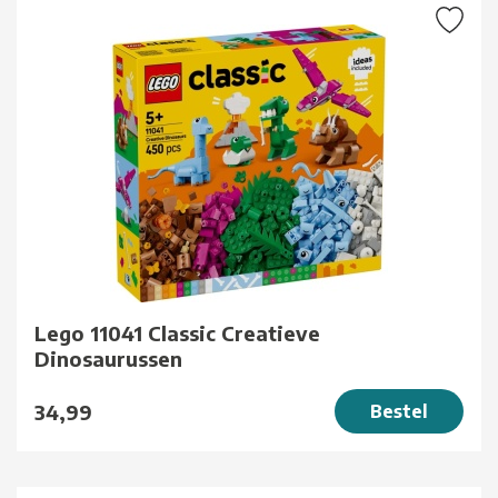
Lego 11041 Classic Creatieve
Dinosaurussen
34,99
Bestel