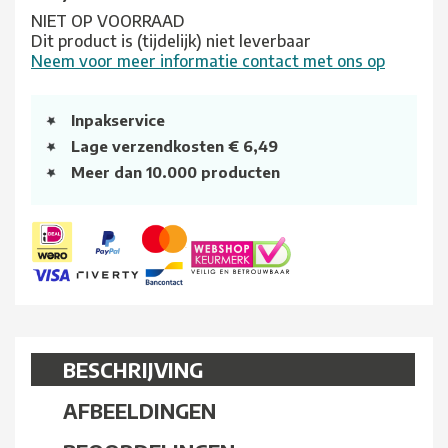
NIET OP VOORRAAD
Dit product is (tijdelijk) niet leverbaar
Neem voor meer informatie contact met ons op
Inpakservice
Lage verzendkosten € 6,49
Meer dan 10.000 producten
BESCHRIJVING
AFBEELDINGEN