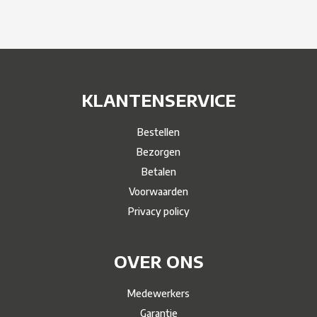
KLANTENSERVICE
Bestellen
Bezorgen
Betalen
Voorwaarden
Privacy policy
OVER ONS
Medewerkers
Garantie