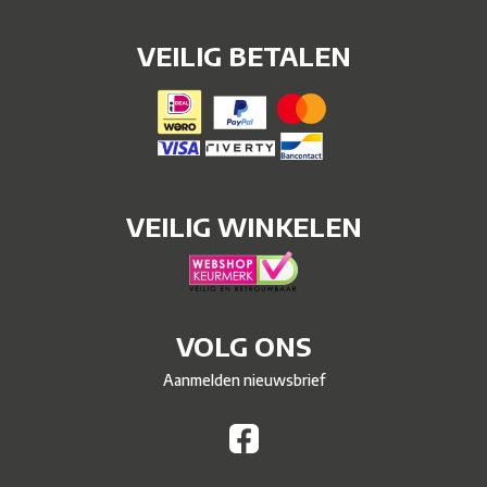
VEILIG BETALEN
VEILIG WINKELEN
VOLG ONS
Aanmelden nieuwsbrief