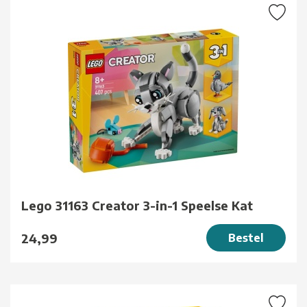
Lego 31163 Creator 3-in-1 Speelse Kat
24,99
Bestel