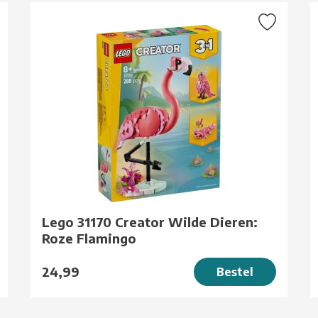
Lego 31170 Creator Wilde Dieren:
Roze Flamingo
24,99
Bestel