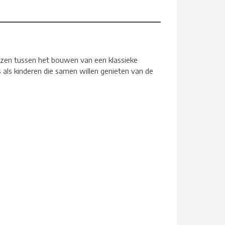
iezen tussen het bouwen van een klassieke
als kinderen die samen willen genieten van de