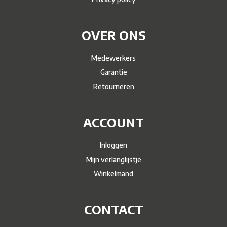
OVER ONS
Medewerkers
Garantie
Retourneren
ACCOUNT
Inloggen
Mijn verlanglijstje
Winkelmand
CONTACT