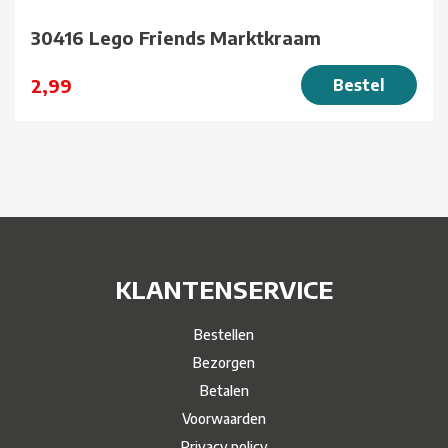
30416 Lego Friends Marktkraam
2,99
Bestel
KLANTENSERVICE
Bestellen
Bezorgen
Betalen
Voorwaarden
Privacy policy