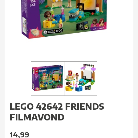
LEGO 42642 FRIENDS
FILMAVOND
14,99