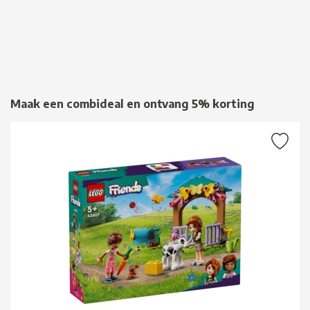
Maak een combideal en ontvang 5% korting