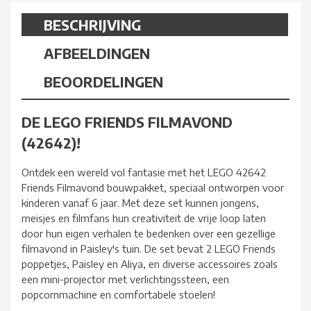
BESCHRIJVING
AFBEELDINGEN
BEOORDELINGEN
DE LEGO FRIENDS FILMAVOND
(42642)!
Ontdek een wereld vol fantasie met het LEGO 42642
Friends Filmavond bouwpakket, speciaal ontworpen voor
kinderen vanaf 6 jaar. Met deze set kunnen jongens,
meisjes en filmfans hun creativiteit de vrije loop laten
door hun eigen verhalen te bedenken over een gezellige
filmavond in Paisley's tuin. De set bevat 2 LEGO Friends
poppetjes, Paisley en Aliya, en diverse accessoires zoals
een mini-projector met verlichtingssteen, een
popcornmachine en comfortabele stoelen!