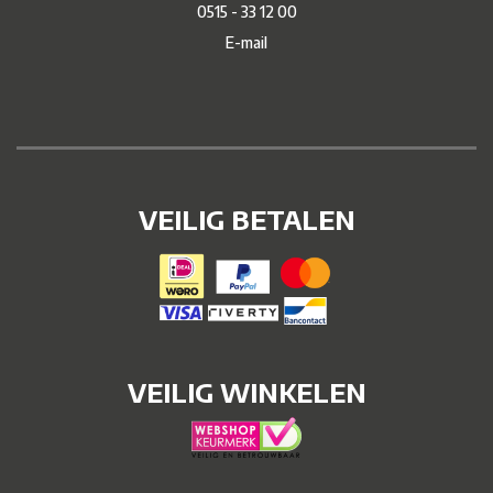
0515 - 33 12 00
E-mail
VEILIG BETALEN
VEILIG WINKELEN