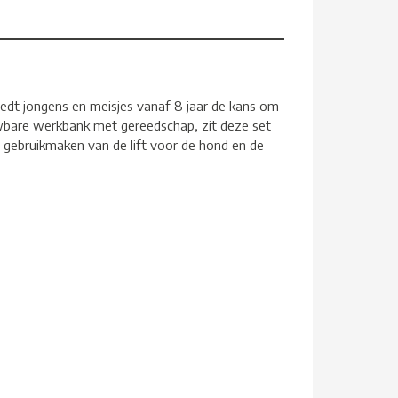
dt jongens en meisjes vanaf 8 jaar de kans om
wbare werkbank met gereedschap, zit deze set
 gebruikmaken van de lift voor de hond en de