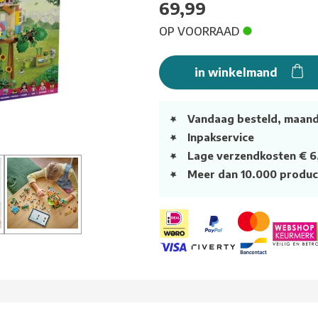
69,99
OP VOORRAAD
in winkelmand
Vandaag besteld, maan
Inpakservice
Lage verzendkosten € 6
Meer dan 10.000 produc