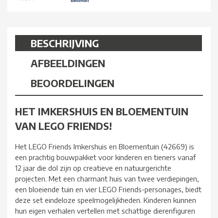
BESCHRIJVING
AFBEELDINGEN
BEOORDELINGEN
HET IMKERSHUIS EN BLOEMENTUIN
VAN LEGO FRIENDS!
Het LEGO Friends Imkershuis en Bloementuin (42669) is
een prachtig bouwpakket voor kinderen en tieners vanaf
12 jaar die dol zijn op creatieve en natuurgerichte
projecten. Met een charmant huis van twee verdiepingen,
een bloeiende tuin en vier LEGO Friends-personages, biedt
deze set eindeloze speelmogelijkheden. Kinderen kunnen
hun eigen verhalen vertellen met schattige dierenfiguren