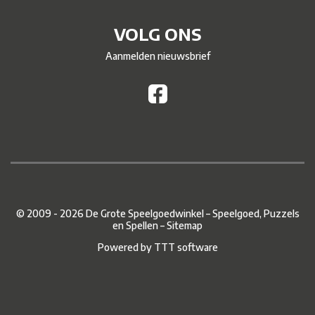
VOLG ONS
Aanmelden nieuwsbrief
© 2009 - 2026 De Grote Speelgoedwinkel – Speelgoed, Puzzels
en Spellen –
Sitemap
Powered by
TTT software