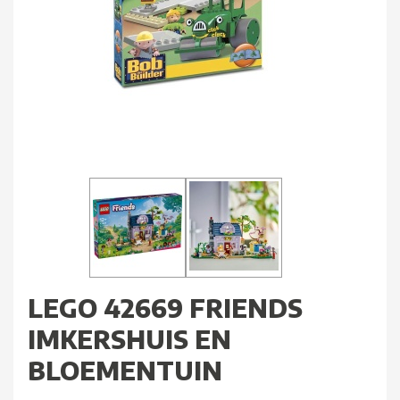
LEGO 42669 FRIENDS
IMKERSHUIS EN
BLOEMENTUIN