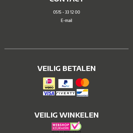
0515 - 33 12 00
E-mail
VEILIG BETALEN
VEILIG WINKELEN