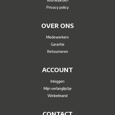
Voorwaarden
Privacy policy
OVER ONS
Medewerkers
Garantie
Retourneren
ACCOUNT
Inloggen
Mijn verlanglijstje
Winkelmand
CONTACT