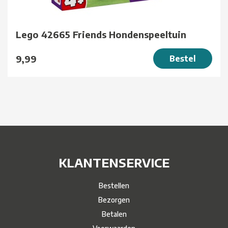
Lego 42665 Friends Hondenspeeltuin
9,99
Bestel
KLANTENSERVICE
Bestellen
Bezorgen
Betalen