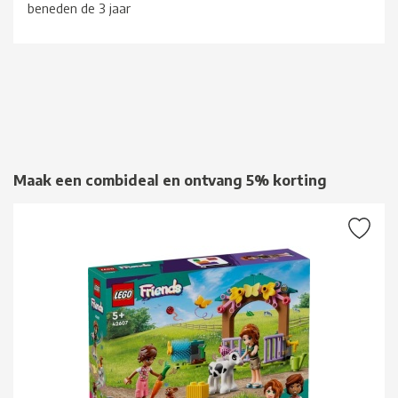
beneden de 3 jaar
Maak een combideal en ontvang 5% korting