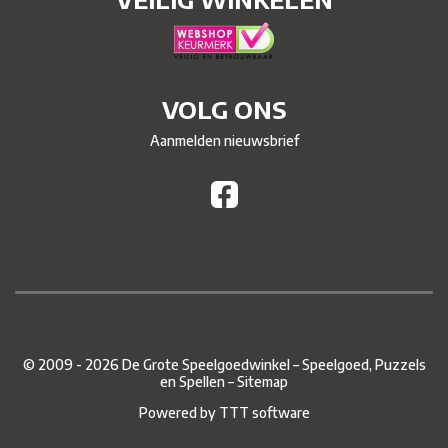
VOLG ONS
Aanmelden nieuwsbrief
© 2009 - 2026 De Grote Speelgoedwinkel – Speelgoed, Puzzels
en Spellen –
Sitemap
Powered by
TTT software