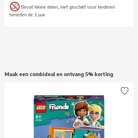
Bevat kleine delen, niet geschikt voor kinderen
beneden de 3 jaar
Maak een combideal en ontvang 5% korting