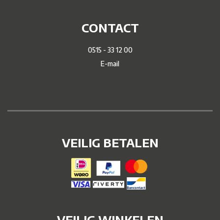
CONTACT
0515 - 33 12 00
E-mail
VEILIG BETALEN
VEILIG WINKELEN