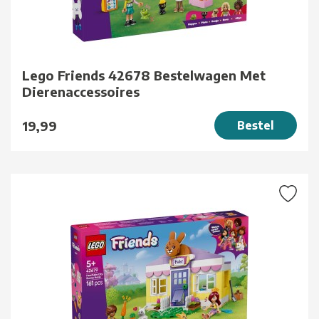
Lego Friends 42678 Bestelwagen Met
Dierenaccessoires
19,99
Bestel