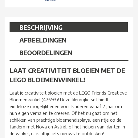
BESCHRIJVING
AFBEELDINGEN
BEOORDELINGEN
LAAT CREATIVITEIT BLOEIEN MET DE
LEGO BLOEMENWINKEL!
Laat je creativiteit bloeien met de LEGO Friends Creatieve
Bloemenwinkel (42693)! Deze kleurrijke set biedt
eindeloze mogelijkheden voor kinderen vanaf 7 jaar om
hun eigen verhalen te creëren. Of het nu gaat om het
schikken van prachtige bloemendisplays, een ritje op de
tandem met Nova en Astrid, of het helpen van klanten in
de winkel, er is altijd iets nieuws te ontdekken!