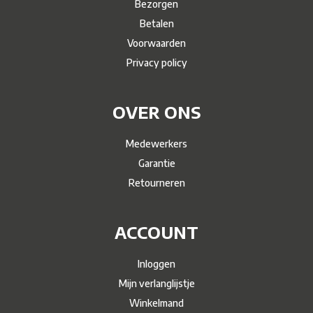
Bezorgen
Betalen
Voorwaarden
Privacy policy
OVER ONS
Medewerkers
Garantie
Retourneren
ACCOUNT
Inloggen
Mijn verlanglijstje
Winkelmand