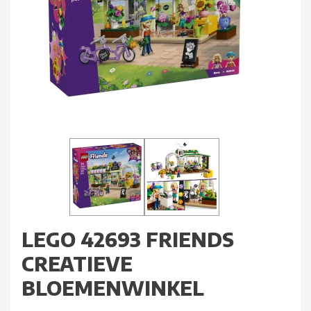
LEGO 42693 FRIENDS
CREATIEVE
BLOEMENWINKEL