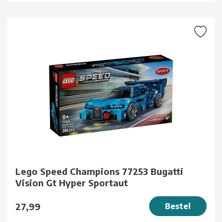
Lego Speed Champions 77253 Bugatti
Vision Gt Hyper Sportaut
27,99
Bestel