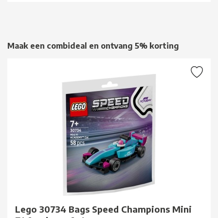
Maak een combideal en ontvang 5% korting
Lego 30734 Bags Speed Champions Mini