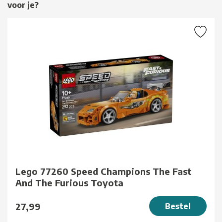
voor je?
Lego 77260 Speed Champions The Fast
And The Furious Toyota
27,99
Bestel