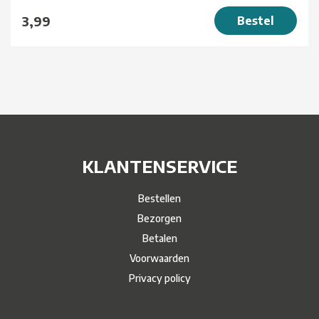
3,99
Bestel
KLANTENSERVICE
Bestellen
Bezorgen
Betalen
Voorwaarden
Privacy policy