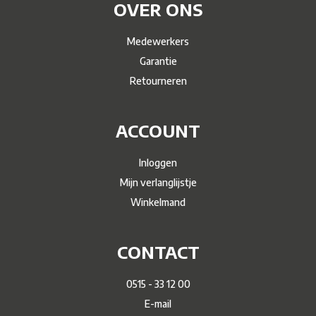
OVER ONS
Medewerkers
Garantie
Retourneren
ACCOUNT
Inloggen
Mijn verlanglijstje
Winkelmand
CONTACT
0515 - 33 12 00
E-mail