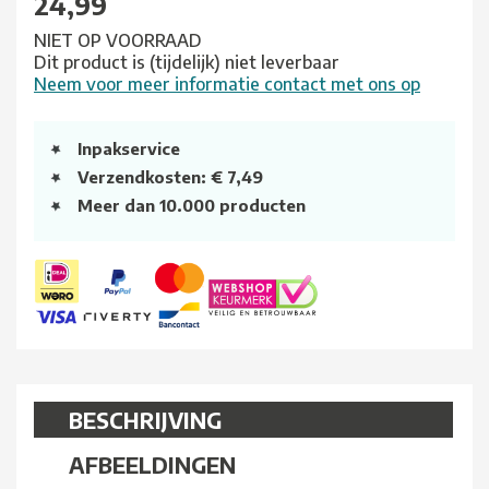
24,99
NIET OP VOORRAAD
Dit product is (tijdelijk) niet leverbaar
Neem voor meer informatie contact met ons op
Inpakservice
Verzendkosten: € 7,49
Meer dan 10.000 producten
BESCHRIJVING
AFBEELDINGEN