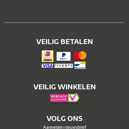
VEILIG BETALEN
VEILIG WINKELEN
VOLG ONS
Aanmelden nieuwsbrief