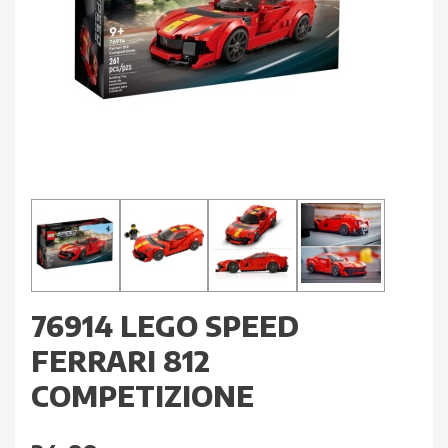
76914 LEGO SPEED
FERRARI 812
COMPETIZIONE