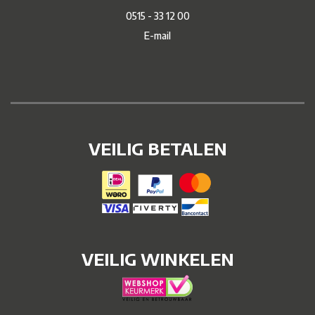
0515 - 33 12 00
E-mail
VEILIG BETALEN
VEILIG WINKELEN