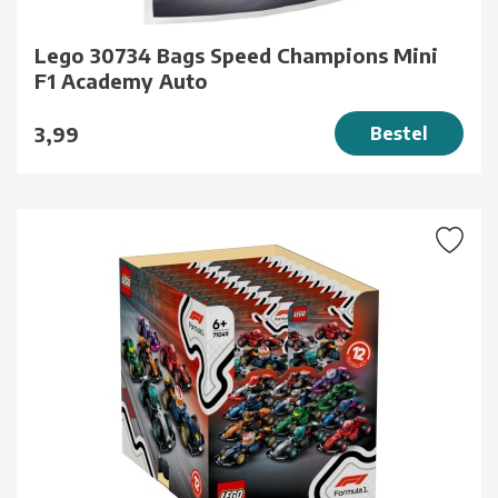
Lego 30734 Bags Speed Champions Mini
F1 Academy Auto
3,99
Bestel