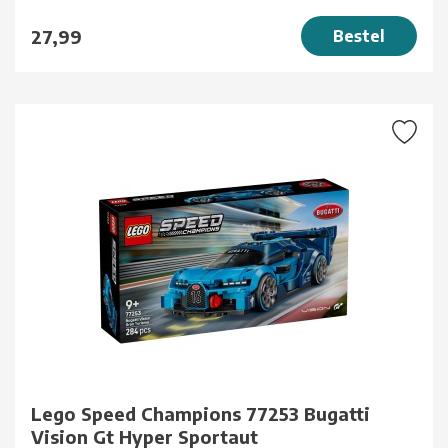
27,99
Bestel
Lego Speed Champions 77253 Bugatti
Vision Gt Hyper Sportaut