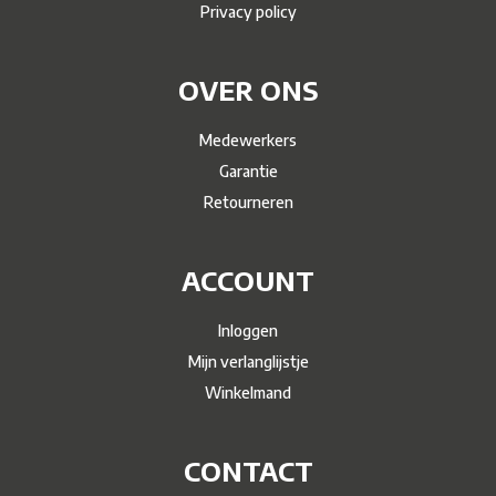
Privacy policy
OVER ONS
Medewerkers
Garantie
Retourneren
ACCOUNT
Inloggen
Mijn verlanglijstje
Winkelmand
CONTACT