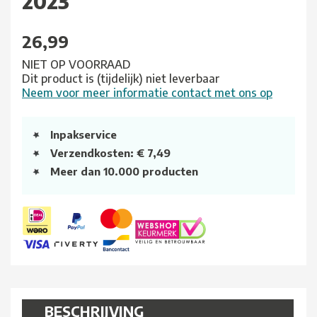
2023
26,99
NIET OP VOORRAAD
Dit product is (tijdelijk) niet leverbaar
Neem voor meer informatie contact met ons op
Inpakservice
Verzendkosten: € 7,49
Meer dan 10.000 producten
BESCHRIJVING