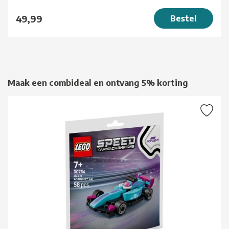
49,99
Bestel
Maak een combideal en ontvang 5% korting