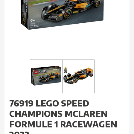
76919 LEGO SPEED
CHAMPIONS MCLAREN
FORMULE 1 RACEWAGEN