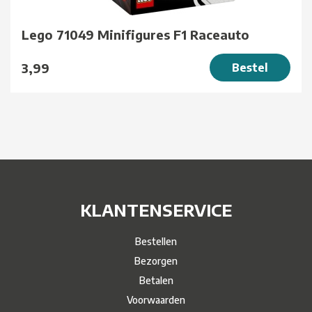
Lego 71049 Minifigures F1 Raceauto
3,99
Bestel
KLANTENSERVICE
Bestellen
Bezorgen
Betalen
Voorwaarden