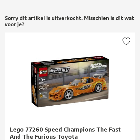
Sorry dit artikel is uitverkocht. Misschien is dit wat
voor je?
Lego 77260 Speed Champions The Fast
And The Furious Toyota