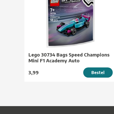
Lego 30734 Bags Speed Champions
Mini F1 Academy Auto
3,99
Bestel