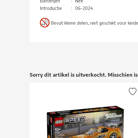
Batterijen
:
Nee
Introductie
:
06-2024
Bevat kleine delen, niet geschikt voor kind
Sorry dit artikel is uitverkocht. Misschien is