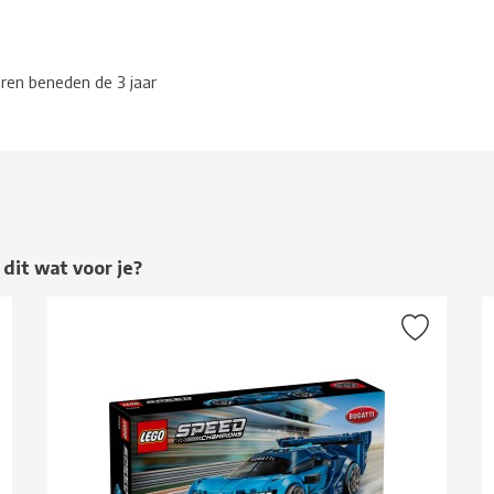
eren beneden de 3 jaar
 dit wat voor je?