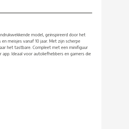
ndrukwekkende model, geïnspireerd door het
en meisjes vanaf 10 jaar. Met zijn scherpe
naar het tastbare. Compleet met een minifiguur
 app. Ideaal voor autoliefhebbers en gamers die