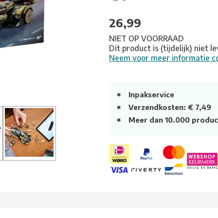
26,99
NIET OP VOORRAAD
Dit product is (tijdelijk) niet 
Neem voor meer informatie c
Inpakservice
Verzendkosten: € 7,49
Meer dan 10.000 produc