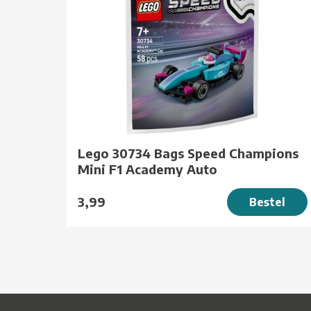
Lego 30734 Bags Speed Champions
Mini F1 Academy Auto
3,99
Bestel