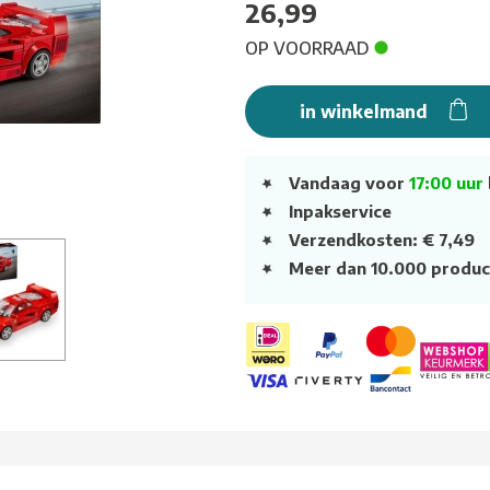
26,99
OP VOORRAAD
in winkelmand
Vandaag voor
17:00 uur
Inpakservice
Verzendkosten: € 7,49
Meer dan 10.000 produc