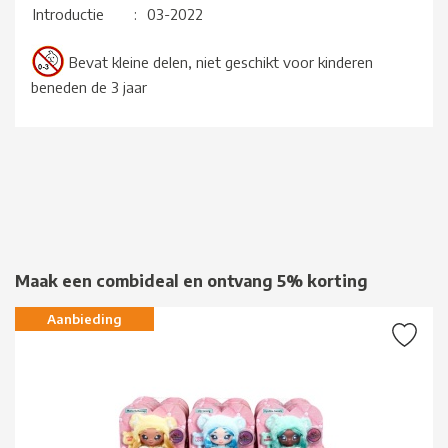
Introductie
:
03-2022
Bevat kleine delen, niet geschikt voor kinderen
beneden de 3 jaar
Maak een combideal en ontvang 5% korting
Aanbieding