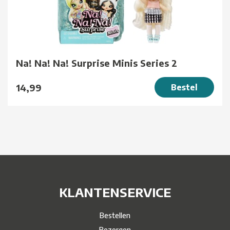
Na! Na! Na! Surprise Minis Series 2
14,99
Bestel
KLANTENSERVICE
Bestellen
Bezorgen