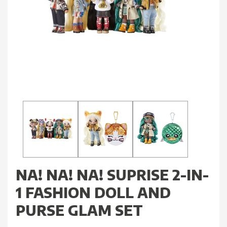
NA! NA! NA! SUPRISE 2-IN-
1 FASHION DOLL AND
PURSE GLAM SET