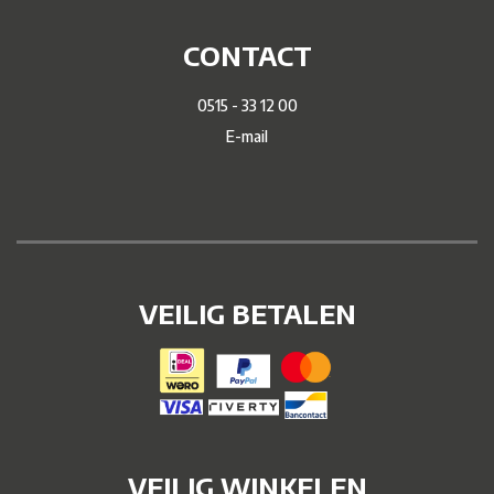
CONTACT
0515 - 33 12 00
E-mail
VEILIG BETALEN
VEILIG WINKELEN