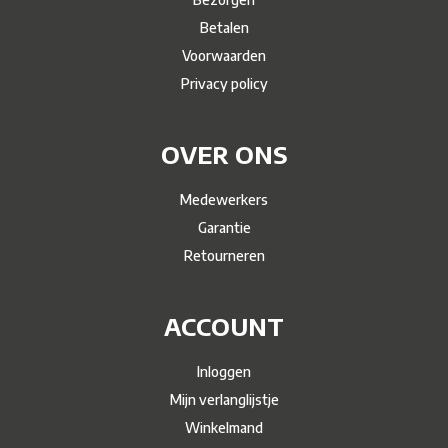
Betalen
Voorwaarden
Privacy policy
OVER ONS
Medewerkers
Garantie
Retourneren
ACCOUNT
Inloggen
Mijn verlanglijstje
Winkelmand