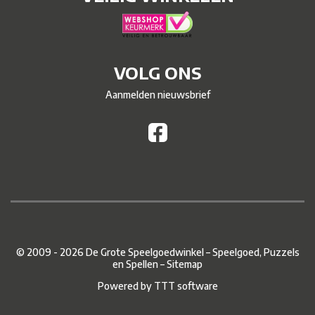
VOLG ONS
Aanmelden nieuwsbrief
© 2009 - 2026 De Grote Speelgoedwinkel – Speelgoed, Puzzels
en Spellen –
Sitemap
Powered by
TTT software