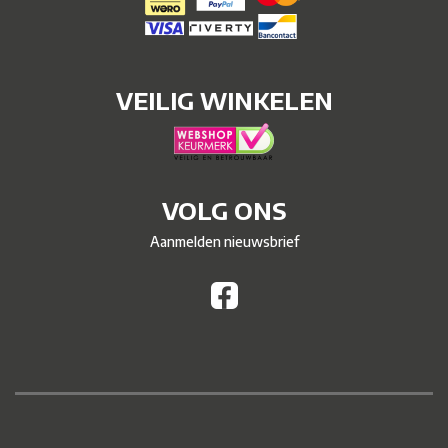
VEILIG WINKELEN
VOLG ONS
Aanmelden nieuwsbrief