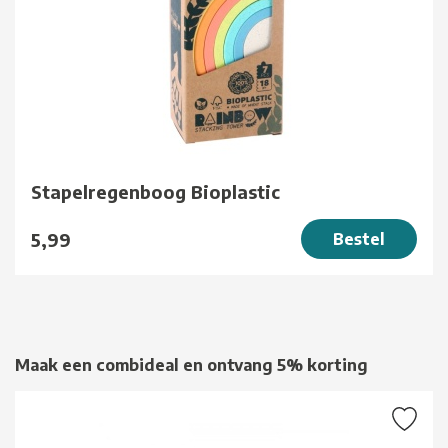
Stapelregenboog Bioplastic
5,99
Bestel
Maak een combideal en ontvang 5% korting