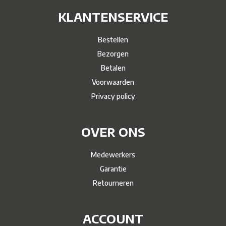
KLANTENSERVICE
Bestellen
Bezorgen
Betalen
Voorwaarden
Privacy policy
OVER ONS
Medewerkers
Garantie
Retourneren
ACCOUNT