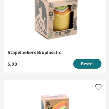
Stapelbekers Bioplasstic
5,99
Bestel