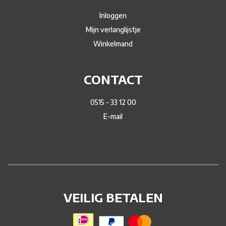
Inloggen
Mijn verlanglijstje
Winkelmand
CONTACT
0515 - 33 12 00
E-mail
VEILIG BETALEN