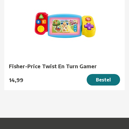
Fisher-Price Twist En Turn Gamer
14,99
Bestel