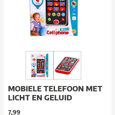
MOBIELE TELEFOON MET
LICHT EN GELUID
7,99