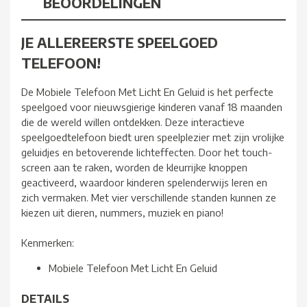
BEOORDELINGEN
JE ALLEREERSTE SPEELGOED
TELEFOON!
De Mobiele Telefoon Met Licht En Geluid is het perfecte
speelgoed voor nieuwsgierige kinderen vanaf 18 maanden
die de wereld willen ontdekken. Deze interactieve
speelgoedtelefoon biedt uren speelplezier met zijn vrolijke
geluidjes en betoverende lichteffecten. Door het touch-
screen aan te raken, worden de kleurrijke knoppen
geactiveerd, waardoor kinderen spelenderwijs leren en
zich vermaken. Met vier verschillende standen kunnen ze
kiezen uit dieren, nummers, muziek en piano!
Kenmerken:
Mobiele Telefoon Met Licht En Geluid
DETAILS