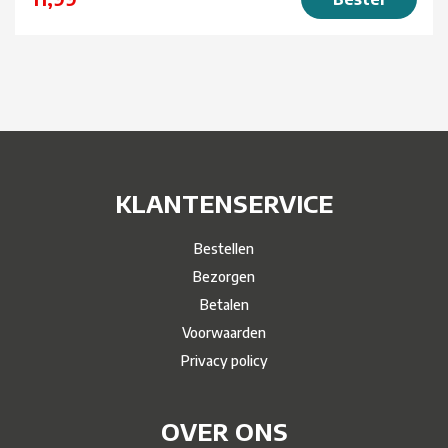
KLANTENSERVICE
Bestellen
Bezorgen
Betalen
Voorwaarden
Privacy policy
OVER ONS