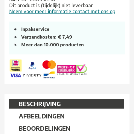
Dit product is (tijdelijk) niet leverbaar
Neem voor meer informatie contact met ons op
Inpakservice
Verzendkosten: € 7,49
Meer dan 10.000 producten
BESCHRIJVING
AFBEELDINGEN
BEOORDELINGEN