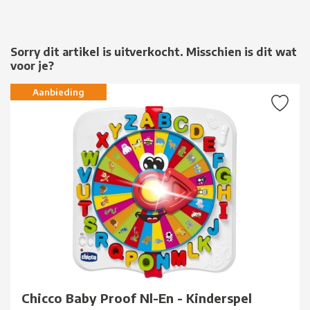
Sorry dit artikel is uitverkocht. Misschien is dit wat
voor je?
Aanbieding
Chicco Baby Proof Nl-En - Kinderspel