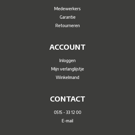
Medewerkers
Garantie
Retourneren
ACCOUNT
Inloggen
Mijn verlanglijstje
Winkelmand
CONTACT
0515 - 33 12 00
E-mail