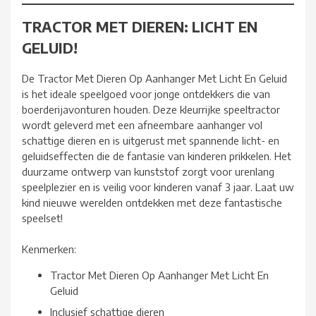
TRACTOR MET DIEREN: LICHT EN
GELUID!
De Tractor Met Dieren Op Aanhanger Met Licht En Geluid
is het ideale speelgoed voor jonge ontdekkers die van
boerderijavonturen houden. Deze kleurrijke speeltractor
wordt geleverd met een afneembare aanhanger vol
schattige dieren en is uitgerust met spannende licht- en
geluidseffecten die de fantasie van kinderen prikkelen. Het
duurzame ontwerp van kunststof zorgt voor urenlang
speelplezier en is veilig voor kinderen vanaf 3 jaar. Laat uw
kind nieuwe werelden ontdekken met deze fantastische
speelset!
Kenmerken:
Tractor Met Dieren Op Aanhanger Met Licht En
Geluid
Inclusief schattige dieren