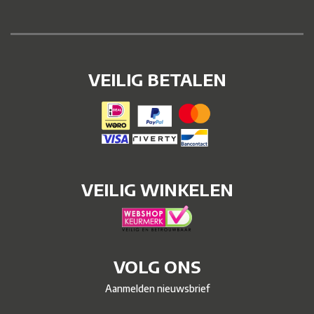
VEILIG BETALEN
VEILIG WINKELEN
VOLG ONS
Aanmelden nieuwsbrief