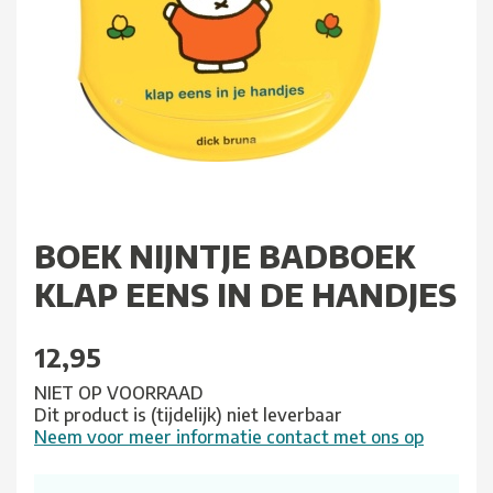
BOEK NIJNTJE BADBOEK
KLAP EENS IN DE HANDJES
12,95
NIET OP VOORRAAD
Dit product is (tijdelijk) niet leverbaar
Neem voor meer informatie contact met ons op