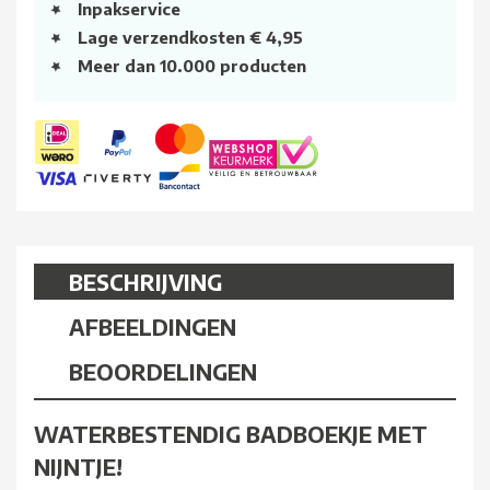
Inpakservice
Lage verzendkosten € 4,95
Meer dan 10.000 producten
BESCHRIJVING
AFBEELDINGEN
BEOORDELINGEN
WATERBESTENDIG BADBOEKJE MET
NIJNTJE!