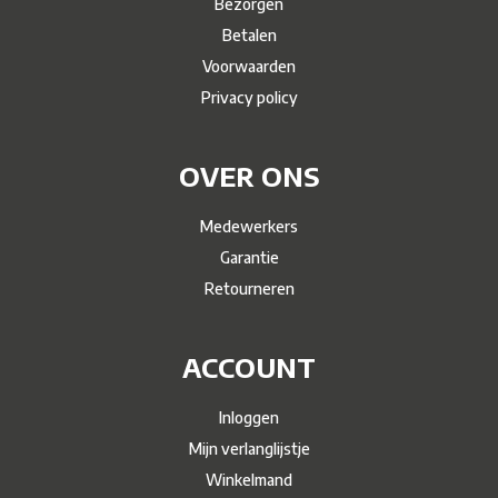
Bezorgen
Betalen
Voorwaarden
Privacy policy
OVER ONS
Medewerkers
Garantie
Retourneren
ACCOUNT
Inloggen
Mijn verlanglijstje
Winkelmand