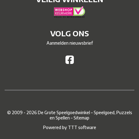
VOLG ONS
Aanmelden nieuwsbrief
© 2009 - 2026 De Grote Speelgoedwinkel – Speelgoed, Puzzels
en Spellen –
Sitemap
Powered by
TTT software