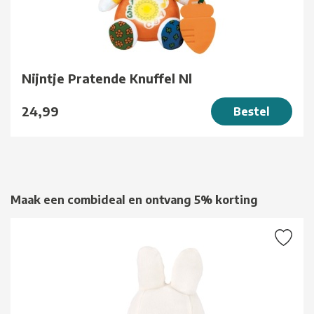
Nijntje Pratende Knuffel Nl
24,99
Bestel
Maak een combideal en ontvang 5% korting