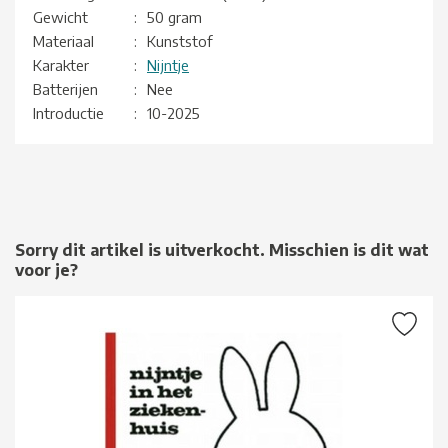
Gewicht
:
50 gram
Materiaal
:
Kunststof
Karakter
:
Nijntje
Batterijen
:
Nee
Introductie
:
10-2025
Sorry dit artikel is uitverkocht. Misschien is dit wat
voor je?