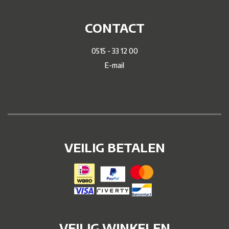
CONTACT
0515 - 33 12 00
E-mail
VEILIG BETALEN
VEILIG WINKELEN