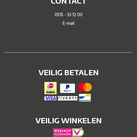
CONTACT
0515 - 33 12 00
E-mail
VEILIG BETALEN
VEILIG WINKELEN