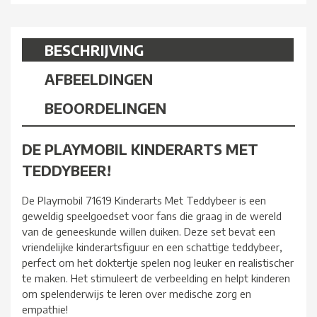
BESCHRIJVING
AFBEELDINGEN
BEOORDELINGEN
DE PLAYMOBIL KINDERARTS MET
TEDDYBEER!
De Playmobil 71619 Kinderarts Met Teddybeer is een
geweldig speelgoedset voor fans die graag in de wereld
van de geneeskunde willen duiken. Deze set bevat een
vriendelijke kinderartsfiguur en een schattige teddybeer,
perfect om het doktertje spelen nog leuker en realistischer
te maken. Het stimuleert de verbeelding en helpt kinderen
om spelenderwijs te leren over medische zorg en
empathie!