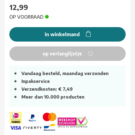
12,99
OP VOORRAAD
in winkelmand
op verlanglijstje
Vandaag besteld, maandag verzonden
Inpakservice
Verzendkosten: € 7,49
Meer dan 10.000 producten