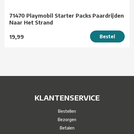
71470 Playmobil Starter Packs Paardrijden
Naar Het Strand
19,99
Bestel
KLANTENSERVICE
Bestellen
Bezorgen
Betalen