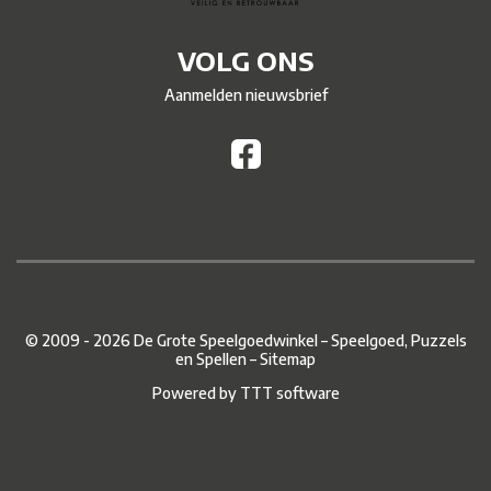
VOLG ONS
Aanmelden nieuwsbrief
© 2009 - 2026 De Grote Speelgoedwinkel – Speelgoed, Puzzels
en Spellen –
Sitemap
Powered by
TTT software