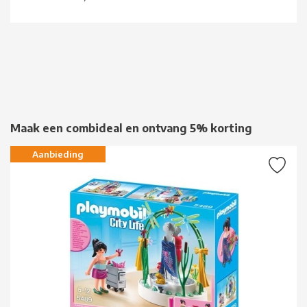
Maak een combideal en ontvang 5% korting
Aanbieding