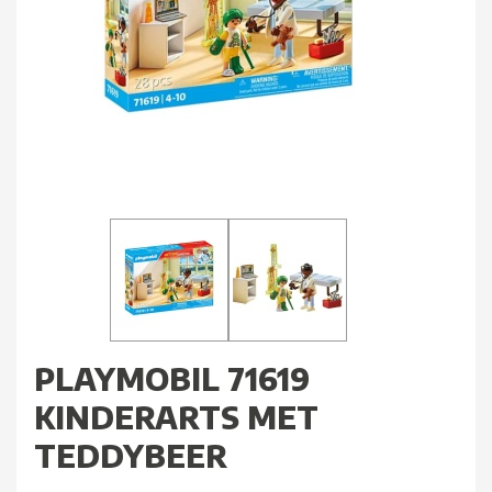
PLAYMOBIL 71619
KINDERARTS MET
TEDDYBEER