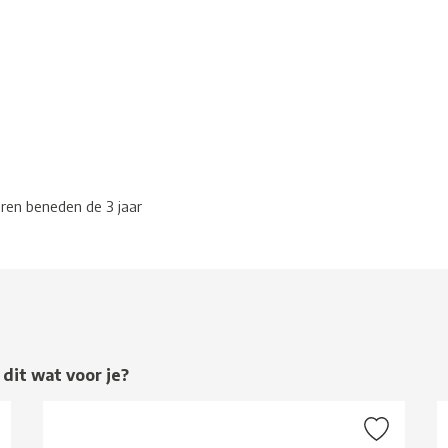
eren beneden de 3 jaar
 dit wat voor je?