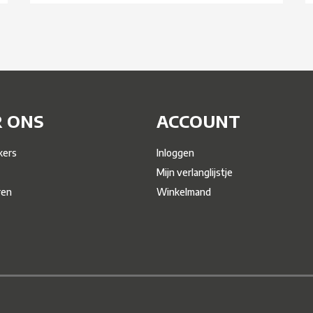
 ONS
ACCOUNT
ers
Inloggen
Mijn verlanglijstje
ren
Winkelmand