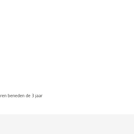
eren beneden de 3 jaar