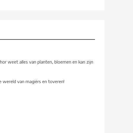
hor weet alles van planten, bloemen en kan zijn
de wereld van magiërs en toveren!