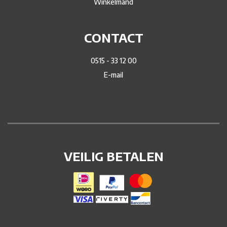
Winkelmand
CONTACT
0515 - 33 12 00
E-mail
VEILIG BETALEN