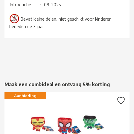
Introductie
:
09-2025
Bevat kleine delen, niet geschikt voor kinderen
beneden de 3 jaar
Maak een combideal en ontvang 5% korting
Aanbieding