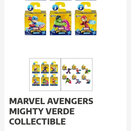
MARVEL AVENGERS
MIGHTY VERDE
COLLECTIBLE