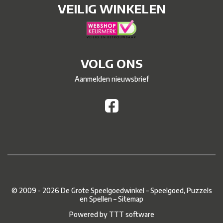
VEILIG WINKELEN
VOLG ONS
Aanmelden nieuwsbrief
© 2009 - 2026 De Grote Speelgoedwinkel – Speelgoed, Puzzels
en Spellen –
Sitemap
Powered by
TTT software