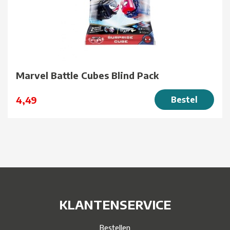
Marvel Battle Cubes Blind Pack
4,49
Bestel
KLANTENSERVICE
Bestellen