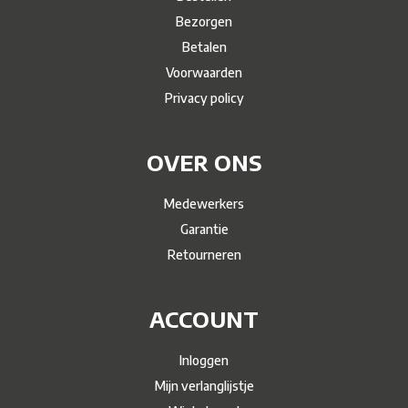
Bezorgen
Betalen
Voorwaarden
Privacy policy
OVER ONS
Medewerkers
Garantie
Retourneren
ACCOUNT
Inloggen
Mijn verlanglijstje