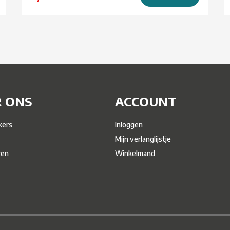
 ONS
ACCOUNT
ers
Inloggen
Mijn verlanglijstje
ren
Winkelmand