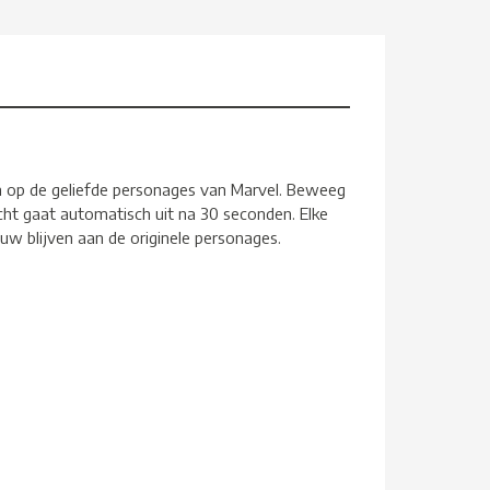
jn op de geliefde personages van Marvel. Beweeg
ht gaat automatisch uit na 30 seconden. Elke
uw blijven aan de originele personages.