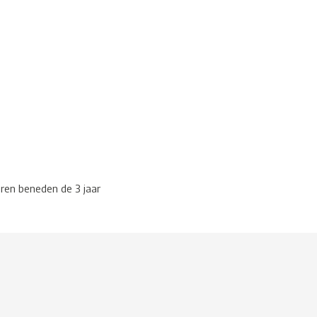
eren beneden de 3 jaar