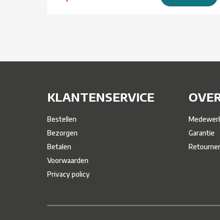
KLANTENSERVICE
OVER
Bestellen
Medewerk
Bezorgen
Garantie
Betalen
Retourne
Voorwaarden
Privacy policy