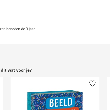
eren beneden de 3 jaar
 dit wat voor je?