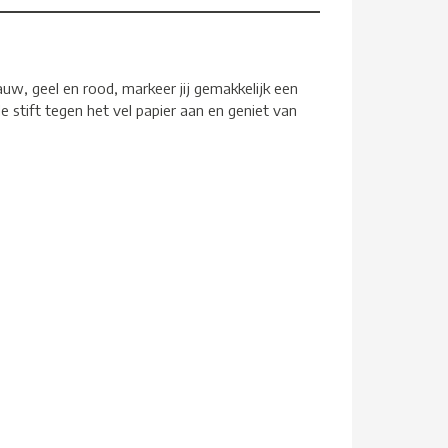
lauw, geel en rood, markeer jij gemakkelijk een
e stift tegen het vel papier aan en geniet van