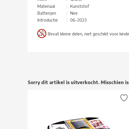
Materiaal
:
Kunststof
Batterijen
:
Nee
Introductie
:
06-2023
Bevat kleine delen, niet geschikt voor kind
Sorry dit artikel is uitverkocht. Misschien is