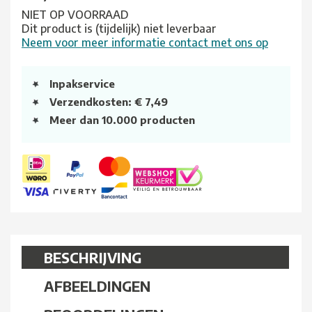
NIET OP VOORRAAD
Dit product is (tijdelijk) niet leverbaar
Neem voor meer informatie contact met ons op
Inpakservice
Verzendkosten: € 7,49
Meer dan 10.000 producten
BESCHRIJVING
AFBEELDINGEN