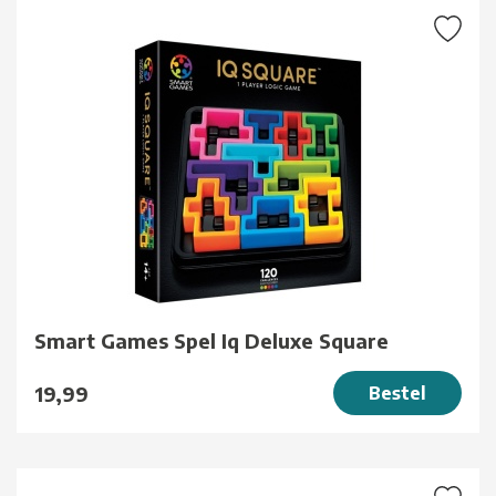
Smart Games Spel Iq Deluxe Square
19,99
Bestel