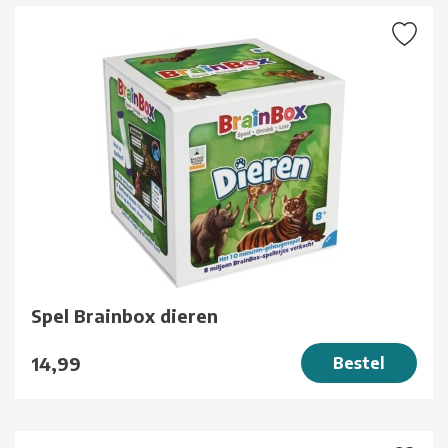
Spel Brainbox dieren
14,99
Bestel