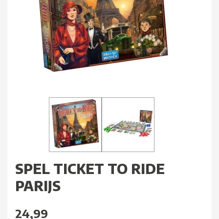
SPEL TICKET TO RIDE
PARIJS
24,99