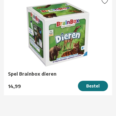
Spel Brainbox dieren
14,99
Bestel