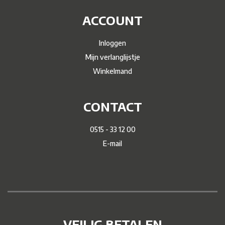
ACCOUNT
Inloggen
Mijn verlanglijstje
Winkelmand
CONTACT
0515 - 33 12 00
E-mail
VEILIG BETALEN