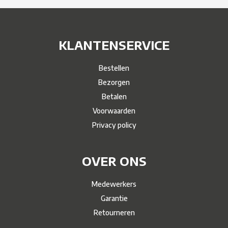
KLANTENSERVICE
Bestellen
Bezorgen
Betalen
Voorwaarden
Privacy policy
OVER ONS
Medewerkers
Garantie
Retourneren