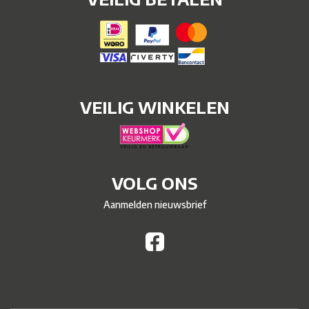
VEILIG WINKELEN
VOLG ONS
Aanmelden nieuwsbrief