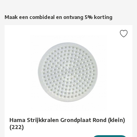
Maak een combideal en ontvang 5% korting
Hama Strijkkralen Grondplaat Rond (klein)
(222)