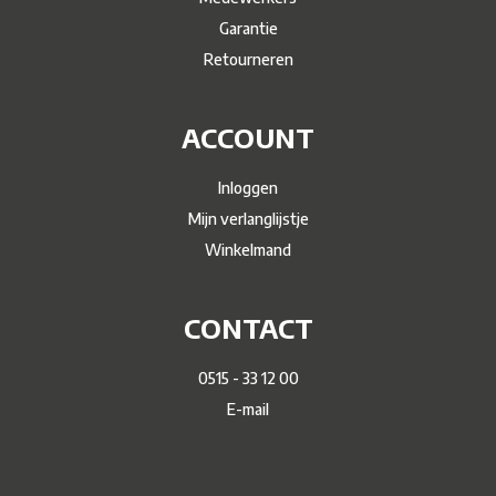
Garantie
Retourneren
ACCOUNT
Inloggen
Mijn verlanglijstje
Winkelmand
CONTACT
0515 - 33 12 00
E-mail