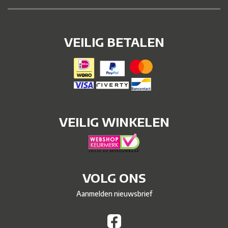
VEILIG BETALEN
VEILIG WINKELEN
VOLG ONS
Aanmelden nieuwsbrief