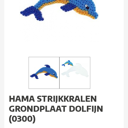
HAMA STRIJKKRALEN
GRONDPLAAT DOLFIJN
(0300)