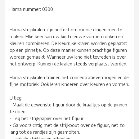
Hama nummer: 0300
Hama strijkkralen zijn perfect om mooie dingen mee te
maken. Elke keer kan uw kind nieuwe vormen maken en
kleuren combineren. De kleurrijke kralen worden geplaatst
op een pinnetje. Op deze manier kunnen prachtige figuren
worden gemaakt. Wanneer uw kind niet tevreden is over
het ontwerp. Kunnen de kralen steeds verplaatst worden.
Hama strijkkralen trainen het concentratievermogen en de
fijne motoriek. Ook leren kinderen over kleuren en vormen.
Uitleg:
- Maak de gewenste figuur door de kraaltjes op de pinnen
te doen
- Leg het strijkpapier over het figuur
- Ga voorzichtig met de strijkbout over de figuur, net zo
lang tot de randjes zijn gesmolten.
- Laat de strijkkralen afkoelen