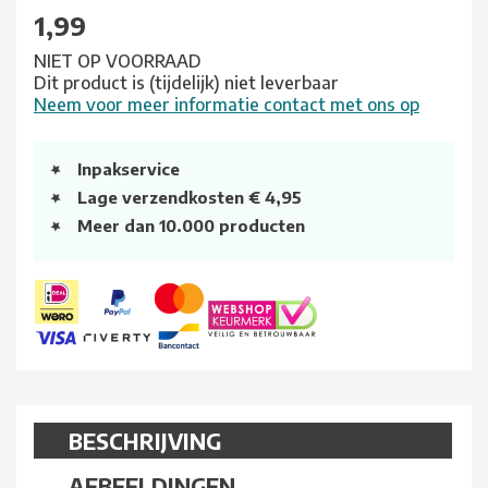
1,99
NIET OP VOORRAAD
Dit product is (tijdelijk) niet leverbaar
Neem voor meer informatie contact met ons op
Inpakservice
Lage verzendkosten € 4,95
Meer dan 10.000 producten
BESCHRIJVING
AFBEELDINGEN