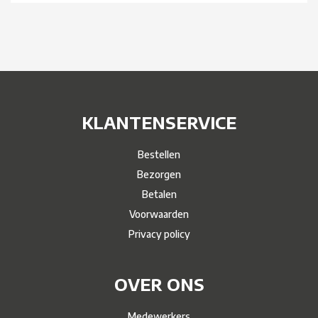
KLANTENSERVICE
Bestellen
Bezorgen
Betalen
Voorwaarden
Privacy policy
OVER ONS
Medewerkers