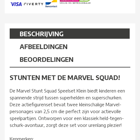
BESCHRIJVING
AFBEELDINGEN
BEOORDELINGEN
STUNTEN MET DE MARVEL SQUAD!
De Marvel Stunt Squad Speelset Klein biedt kinderen een
spannende strijd tussen superhelden en superschurken.
Deze actiefigurenset bevat twee kleinschalige Marvel-
personages van 2,5 cm die perfect zijn voor actievolle
speelpartijen. Ontworpen voor een klassiek held-tegen-
schurk-avontuur, zorgt deze set voor urenlang plezier!
Kenmerken: