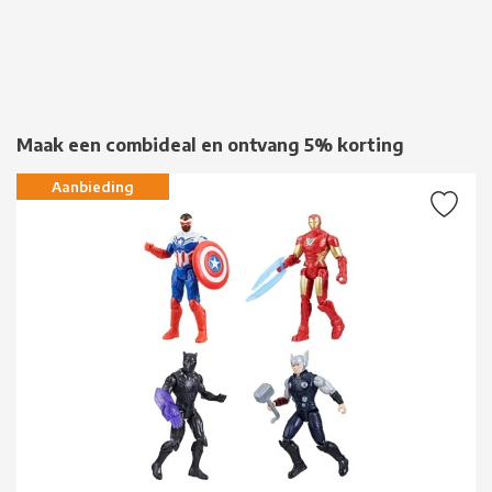
Maak een combideal en ontvang 5% korting
Aanbieding