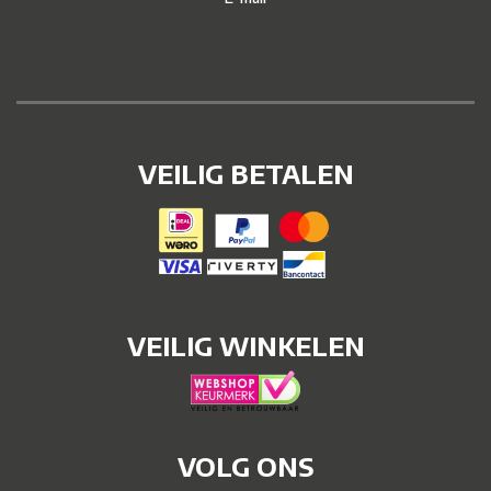
VEILIG BETALEN
VEILIG WINKELEN
VOLG ONS