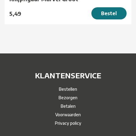
5,49
Bestel
KLANTENSERVICE
Bestellen
Bezorgen
Betalen
Voorwaarden
Privacy policy