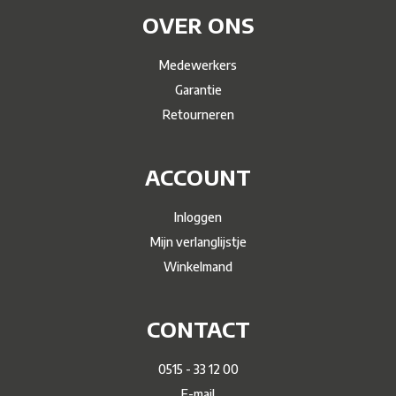
OVER ONS
Medewerkers
Garantie
Retourneren
ACCOUNT
Inloggen
Mijn verlanglijstje
Winkelmand
CONTACT
0515 - 33 12 00
E-mail