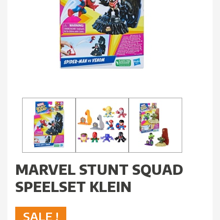
MARVEL STUNT SQUAD
SPEELSET KLEIN
SALE !