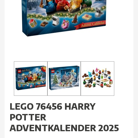
LEGO 76456 HARRY
POTTER
ADVENTKALENDER 2025