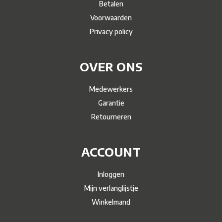
Betalen
Voorwaarden
Privacy policy
OVER ONS
Medewerkers
Garantie
Retourneren
ACCOUNT
Inloggen
Mijn verlanglijstje
Winkelmand