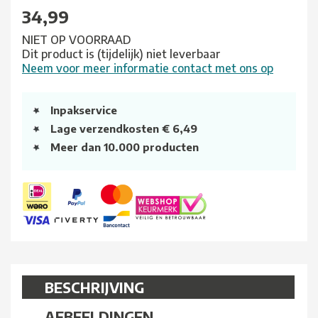
34,99
NIET OP VOORRAAD
Dit product is (tijdelijk) niet leverbaar
Neem voor meer informatie contact met ons op
Inpakservice
Lage verzendkosten € 6,49
Meer dan 10.000 producten
BESCHRIJVING
AFBEELDINGEN