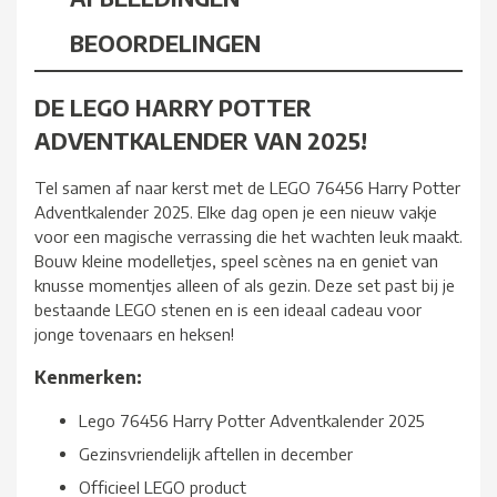
BEOORDELINGEN
DE LEGO HARRY POTTER
ADVENTKALENDER VAN 2025!
Tel samen af naar kerst met de LEGO 76456 Harry Potter
Adventkalender 2025. Elke dag open je een nieuw vakje
voor een magische verrassing die het wachten leuk maakt.
Bouw kleine modelletjes, speel scènes na en geniet van
knusse momentjes alleen of als gezin. Deze set past bij je
bestaande LEGO stenen en is een ideaal cadeau voor
jonge tovenaars en heksen!
Kenmerken:
Lego 76456 Harry Potter Adventkalender 2025
Gezinsvriendelijk aftellen in december
Officieel LEGO product