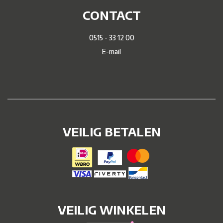
CONTACT
0515 - 33 12 00
E-mail
VEILIG BETALEN
VEILIG WINKELEN