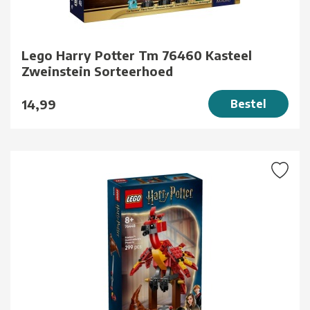
Lego Harry Potter Tm 76460 Kasteel
Zweinstein Sorteerhoed
14,99
Bestel