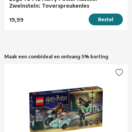
Zweinstein: Toverspreukenles
19,99
Bestel
Maak een combideal en ontvang 5% korting