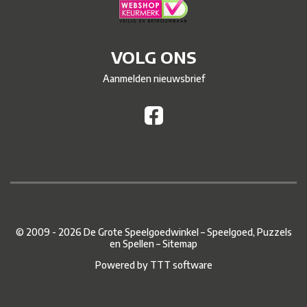
VOLG ONS
Aanmelden nieuwsbrief
© 2009 - 2026 De Grote Speelgoedwinkel – Speelgoed, Puzzels
en Spellen –
Sitemap
Powered by
TTT software