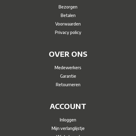
Bezorgen
Betalen
Voorwaarden
Privacy policy
OVER ONS
Medewerkers
Garantie
Retourneren
ACCOUNT
Inloggen
Mijn verlanglijstje