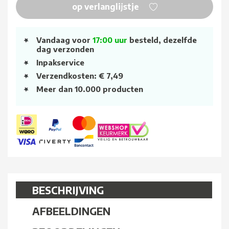
op verlanglijstje
Vandaag voor
17:00 uur
besteld, dezelfde
dag verzonden
Inpakservice
Verzendkosten: € 7,49
Meer dan 10.000 producten
BESCHRIJVING
AFBEELDINGEN