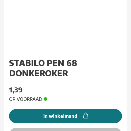
STABILO PEN 68
DONKEROKER
1,39
OP VOORRAAD
in winkelmand