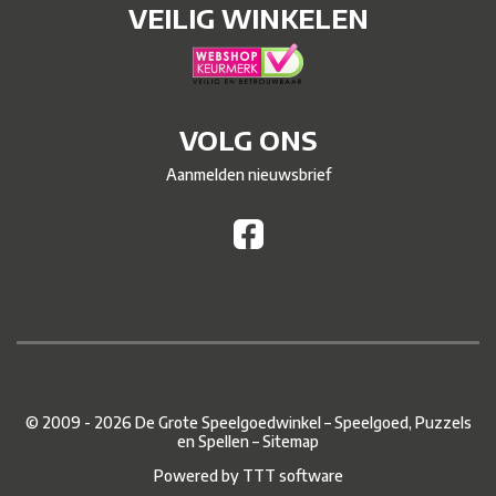
VEILIG WINKELEN
VOLG ONS
Aanmelden nieuwsbrief
© 2009 - 2026 De Grote Speelgoedwinkel – Speelgoed, Puzzels
en Spellen –
Sitemap
Powered by
TTT software