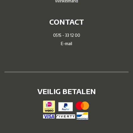
Winkelmand
CONTACT
0515 - 33 12 00
E-mail
VEILIG BETALEN