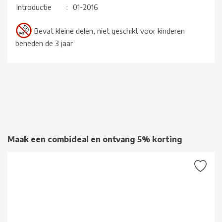
Introductie
:
01-2016
Bevat kleine delen, niet geschikt voor kinderen
beneden de 3 jaar
Maak een combideal en ontvang 5% korting