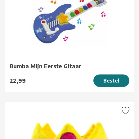
Bumba Mijn Eerste Gitaar
22,99
Bestel