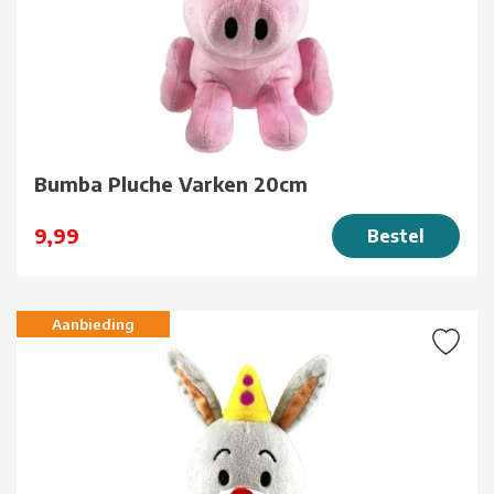
Bumba Pluche Varken 20cm
9,99
Bestel
Aanbieding