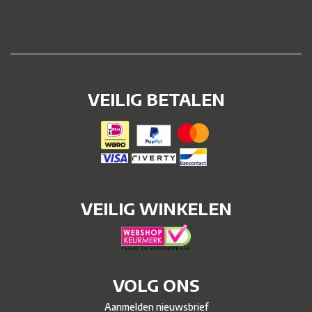
VEILIG BETALEN
VEILIG WINKELEN
VOLG ONS
Aanmelden nieuwsbrief