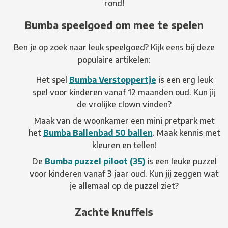
rond!
Bumba speelgoed om mee te spelen
Ben je op zoek naar leuk speelgoed? Kijk eens bij deze
populaire artikelen:
Het spel
Bumba Verstoppertje
is een erg leuk
spel voor kinderen vanaf 12 maanden oud. Kun jij
de vrolijke clown vinden?
Maak van de woonkamer een mini pretpark met
het
Bumba Ballenbad 50 ballen
. Maak kennis met
kleuren en tellen!
De
Bumba puzzel piloot (35)
is een leuke puzzel
voor kinderen vanaf 3 jaar oud. Kun jij zeggen wat
je allemaal op de puzzel ziet?
Zachte knuffels