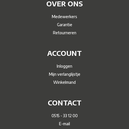
OVER ONS
Medewerkers
Garantie
Retourneren
ACCOUNT
Inloggen
Mijn verlanglijstje
Winkelmand
CONTACT
0515 - 33 12 00
E-mail