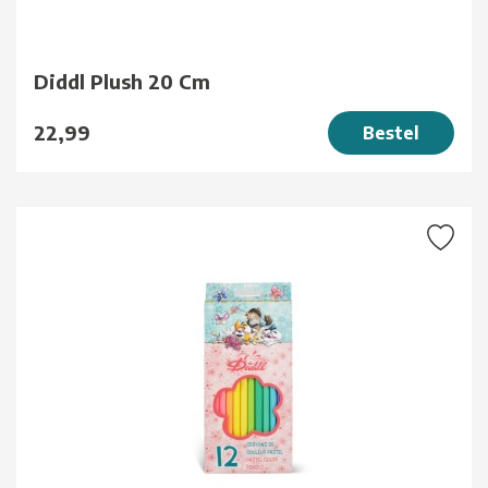
Diddl Plush 20 Cm
22,99
Bestel