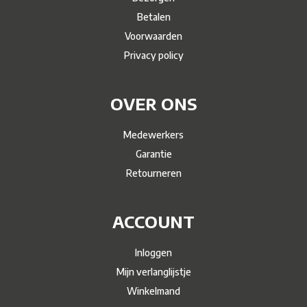
Betalen
Voorwaarden
Privacy policy
OVER ONS
Medewerkers
Garantie
Retourneren
ACCOUNT
Inloggen
Mijn verlanglijstje
Winkelmand