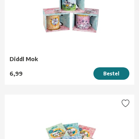
Diddl Mok
6,99
Bestel