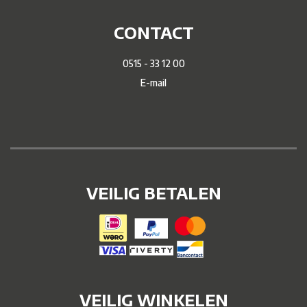
CONTACT
0515 - 33 12 00
E-mail
VEILIG BETALEN
VEILIG WINKELEN