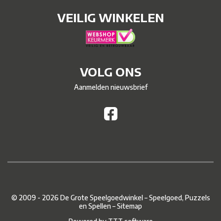
VEILIG WINKELEN
VOLG ONS
Aanmelden nieuwsbrief
© 2009 - 2026 De Grote Speelgoedwinkel – Speelgoed, Puzzels
en Spellen –
Sitemap