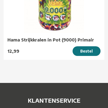
Hama Strijkkralen in Pot (9000) Primair
12,99
Bestel
KLANTENSERVICE