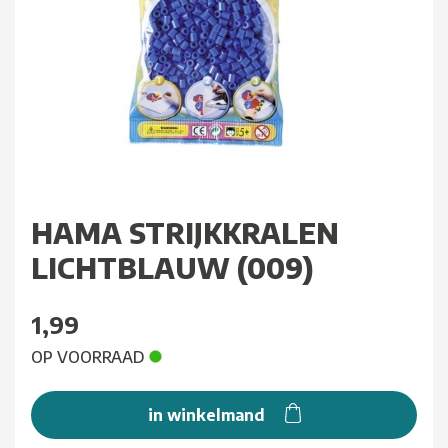
HAMA STRIJKKRALEN
LICHTBLAUW (009)
1,99
OP VOORRAAD
in winkelmand