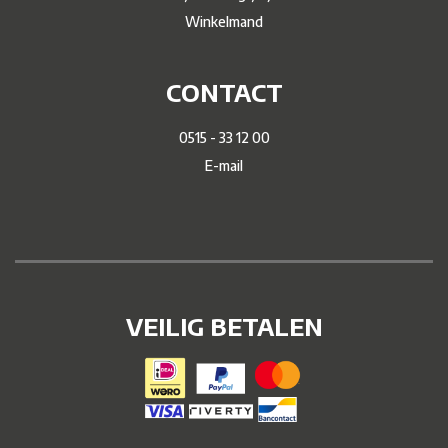
Winkelmand
CONTACT
0515 - 33 12 00
E-mail
VEILIG BETALEN