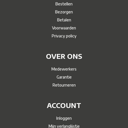
Bestellen
Bezorgen
Betalen
Voorwaarden
Privacy policy
OVER ONS
Medewerkers
Garantie
Retourneren
ACCOUNT
Inloggen
Mijn verlanglijstje