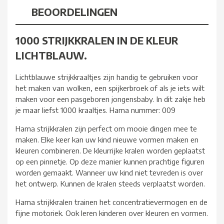
BEOORDELINGEN
1000 STRIJKKRALEN IN DE KLEUR
LICHTBLAUW.
Lichtblauwe strijkkraaltjes zijn handig te gebruiken voor
het maken van wolken, een spijkerbroek of als je iets wilt
maken voor een pasgeboren jongensbaby. In dit zakje heb
je maar liefst 1000 kraaltjes. Hama nummer: 009
Hama strijkkralen zijn perfect om mooie dingen mee te
maken. Elke keer kan uw kind nieuwe vormen maken en
kleuren combineren. De kleurrijke kralen worden geplaatst
op een pinnetje. Op deze manier kunnen prachtige figuren
worden gemaakt. Wanneer uw kind niet tevreden is over
het ontwerp. Kunnen de kralen steeds verplaatst worden.
Hama strijkkralen trainen het concentratievermogen en de
fijne motoriek. Ook leren kinderen over kleuren en vormen.