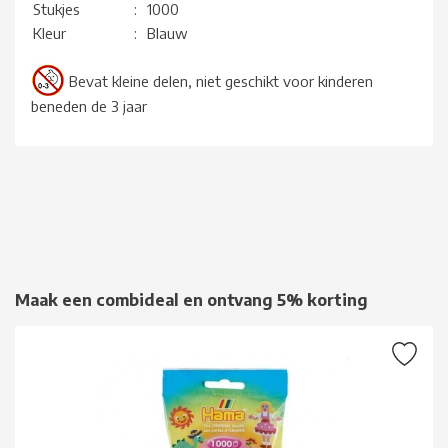
Stukjes
:
1000
Kleur
:
Blauw
Bevat kleine delen, niet geschikt voor kinderen
beneden de 3 jaar
Maak een combideal en ontvang 5% korting