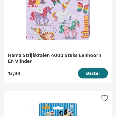
Hama Strijkkralen 4000 Stuks Eenhoorn
En Vlinder
13,99
Bestel