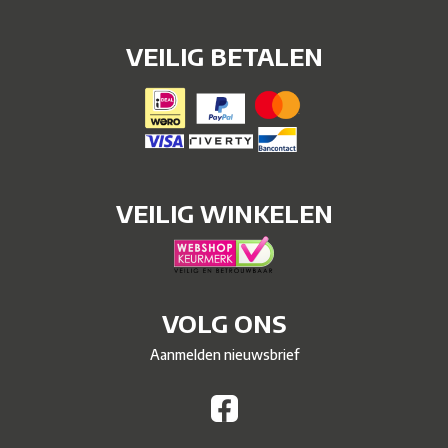
VEILIG BETALEN
VEILIG WINKELEN
VOLG ONS
Aanmelden nieuwsbrief