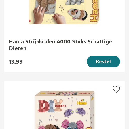
Hama Strijkkralen 4000 Stuks Schattige
Dieren
13,99
Bestel