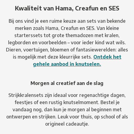
Kwaliteit van Hama, Creafun en SES
Bij ons vind je een ruime keuze aan sets van bekende
merken zoals Hama, Creafun en SES. Van kleine
starterssets tot grote themadozen met kralen,
legborden en voorbeelden – voor ieder kind wat wils.
Dieren, voertuigen, bloemen of fantasiewerelden: alles
is mogelijk met deze kleurrijke sets.
Ontdek het
gehele aanbod in knutselen.
Morgen al creatief aan de slag
Strijkkralensets zijn ideaal voor regenachtige dagen,
feestjes of een rustig knutselmoment. Bestel je
vandaag nog, dan kun je morgen al beginnen met
ontwerpen en strijken. Leuk voor thuis, op school of als
origineel cadeautje.