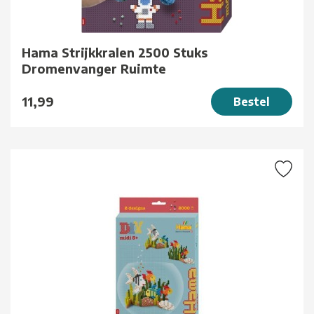
Hama Strijkkralen 2500 Stuks
Dromenvanger Ruimte
11,99
Bestel