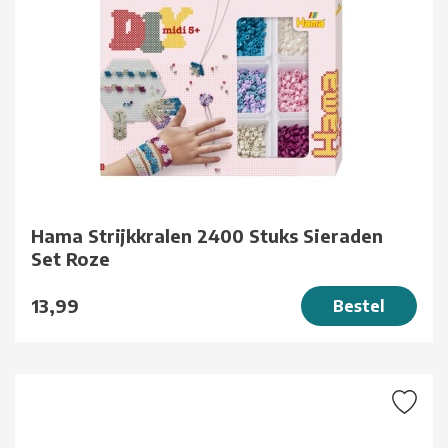
Hama Strijkkralen 2400 Stuks Sieraden
Set Roze
13,99
Bestel