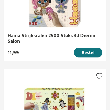
Hama Strijkkralen 2500 Stuks 3d Dieren
Salon
11,99
Bestel