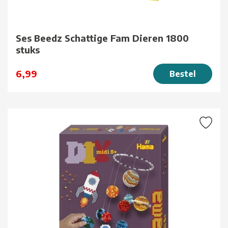
Ses Beedz Schattige Fam Dieren 1800
stuks
6,99
Bestel