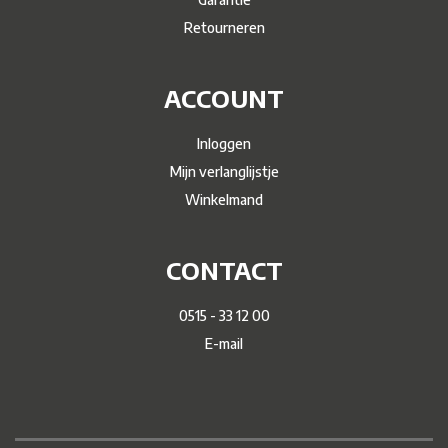
Retourneren
ACCOUNT
Inloggen
Mijn verlanglijstje
Winkelmand
CONTACT
0515 - 33 12 00
E-mail