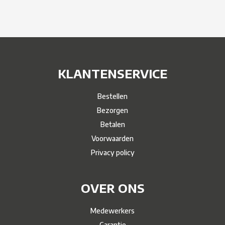
KLANTENSERVICE
Bestellen
Bezorgen
Betalen
Voorwaarden
Privacy policy
OVER ONS
Medewerkers
Garantie