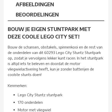
AFBEELDINGEN
BEOORDELINGEN
BOUW JE EIGEN STUNTPARK MET
DEZE COOLE LEGO CITY SET!
Bouw de schansen, obstakels, spinnenkooi en de rest van
de onderdelen van dit 60293 Lego City Stuntz Stuntpark
op, zodat je vervolgens lekker kunt racen. In het stuntpark
is altijd iets te beleven en doordat de motor
vliegwielactivering heeft, kun je zonder batterijen de
coolste stunts doen!
Kenmerken:
Lego City Stuntz stuntpark
170 onderdelen
Motor met vliegwiel