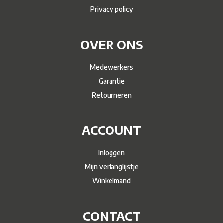
Privacy policy
OVER ONS
Medewerkers
Garantie
Retourneren
ACCOUNT
Inloggen
Mijn verlanglijstje
Winkelmand
CONTACT