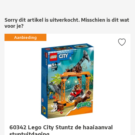
Sorry dit artikel is uitverkocht. Misschien is dit wat
voor je?
Aanbieding
60342 Lego City Stuntz de haaiaanval
stuntuitdaging