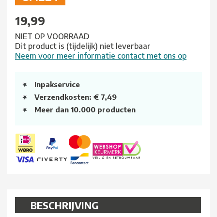
19,99
NIET OP VOORRAAD
Dit product is (tijdelijk) niet leverbaar
Neem voor meer informatie contact met ons op
Inpakservice
Verzendkosten: € 7,49
Meer dan 10.000 producten
BESCHRIJVING