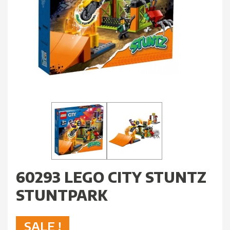
60293 LEGO CITY STUNTZ
STUNTPARK
SALE !