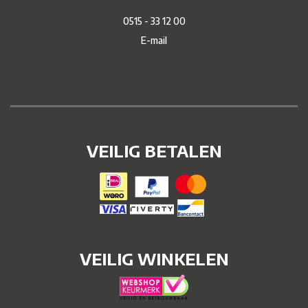
0515 - 33 12 00
E-mail
VEILIG BETALEN
VEILIG WINKELEN