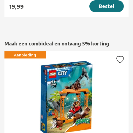
19,99
Bestel
Maak een combideal en ontvang 5% korting
Aanbieding