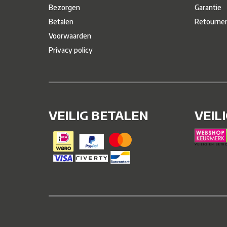
Bezorgen
Garantie
Betalen
Retourne
Voorwaarden
Privacy policy
VEILIG BETALEN
VEIL