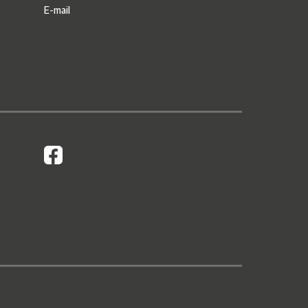
E-mail