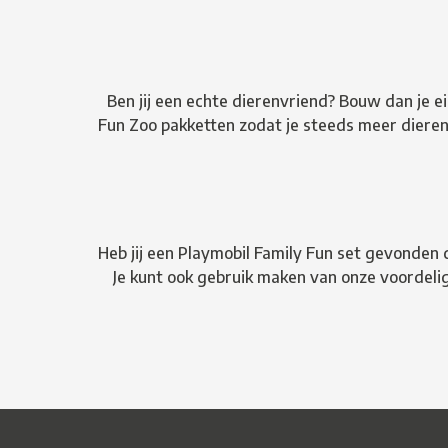
Ben jij een echte dierenvriend? Bouw dan je ei
Fun Zoo pakketten zodat je steeds meer dieren kr
Heb jij een Playmobil Family Fun set gevonden d
Je kunt ook gebruik maken van onze voordelig