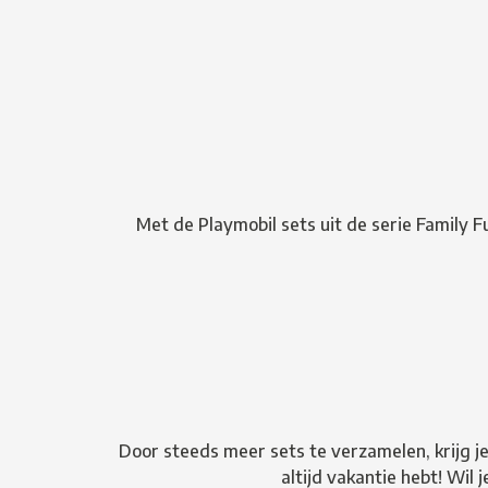
Met de Playmobil sets uit de serie Family Fu
Door steeds meer sets te verzamelen, krijg je
altijd vakantie hebt! Wil