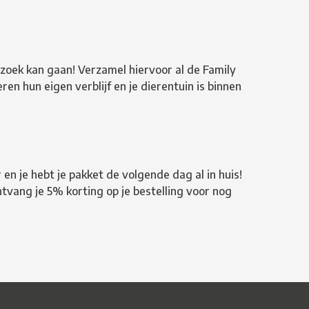
bezoek kan gaan! Verzamel hiervoor al de Family
ren hun eigen verblijf en je dierentuin is binnen
en je hebt je pakket de volgende dag al in huis!
tvang je 5% korting op je bestelling voor nog